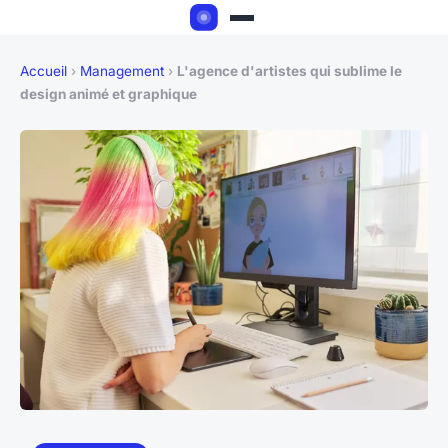
Accueil
›
Management
›
L'agence d'artistes qui sublime le
design animé et graphique