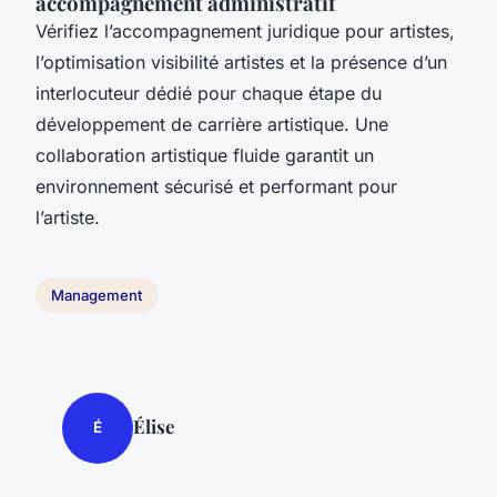
accompagnement administratif
Vérifiez l’accompagnement juridique pour artistes,
l’optimisation visibilité artistes et la présence d’un
interlocuteur dédié pour chaque étape du
développement de carrière artistique. Une
collaboration artistique fluide garantit un
environnement sécurisé et performant pour
l’artiste.
Management
Élise
É