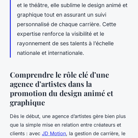
et le théâtre, elle sublime le design animé et
graphique tout en assurant un suivi
personnalisé de chaque carrière. Cette
expertise renforce la visibilité et le
rayonnement de ses talents à l’échelle
nationale et internationale.
Comprendre le rôle clé d’une
agence d’artistes dans la
promotion du design animé et
graphique
Dès le début, une agence d’artistes gère bien plus
que la simple mise en relation entre créateurs et
clients : avec
JD Motion
, la gestion de carrière, le