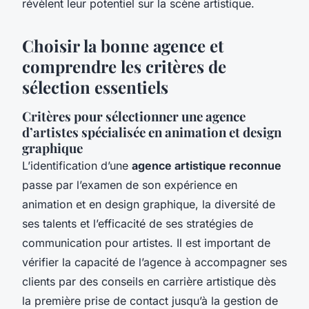
révèlent leur potentiel sur la scène artistique.
Choisir la bonne agence et
comprendre les critères de
sélection essentiels
Critères pour sélectionner une agence
d’artistes spécialisée en animation et design
graphique
L’identification d’une
agence artistique reconnue
passe par l’examen de son expérience en
animation et en design graphique, la diversité de
ses talents et l’efficacité de ses stratégies de
communication pour artistes. Il est important de
vérifier la capacité de l’agence à accompagner ses
clients par des conseils en carrière artistique dès
la première prise de contact jusqu’à la gestion de