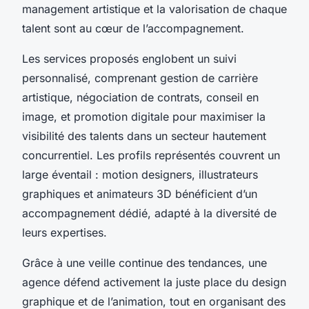
management artistique et la valorisation de chaque
talent sont au cœur de l’accompagnement.
Les services proposés englobent un suivi
personnalisé, comprenant gestion de carrière
artistique, négociation de contrats, conseil en
image, et promotion digitale pour maximiser la
visibilité des talents dans un secteur hautement
concurrentiel. Les profils représentés couvrent un
large éventail : motion designers, illustrateurs
graphiques et animateurs 3D bénéficient d’un
accompagnement dédié, adapté à la diversité de
leurs expertises.
Grâce à une veille continue des tendances, une
agence défend activement la juste place du design
graphique et de l’animation, tout en organisant des