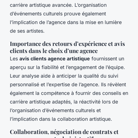
carrière artistique avancée. L’organisation
d’événements culturels prouve également
l’implication de l’agence dans la mise en lumière
de ses artistes.
Importance des retours d’expérience et avis
clients dans le choix d’une agence
Les
avis clients agence artistique
fournissent un
aperçu sur la fiabilité et l’engagement de l’équipe.
Leur analyse aide à anticiper la qualité du suivi
personnalisé et l’expertise de l’agence. Ils révèlent
également la compétence à fournir des conseils en
carrière artistique adaptés, la réactivité lors de
l’organisation d’événements culturels et
l’implication dans la collaboration artistique.
Collaboration, négociation de contrats et