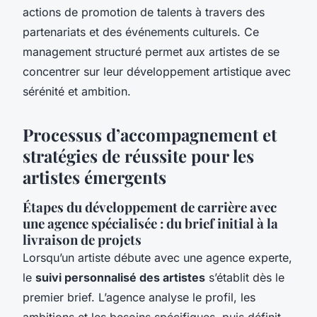
actions de promotion de talents à travers des
partenariats et des événements culturels. Ce
management structuré permet aux artistes de se
concentrer sur leur développement artistique avec
sérénité et ambition.
Processus d’accompagnement et
stratégies de réussite pour les
artistes émergents
Étapes du développement de carrière avec
une agence spécialisée : du brief initial à la
livraison de projets
Lorsqu’un artiste débute avec une agence experte,
le
suivi personnalisé des artistes
s’établit dès le
premier brief. L’agence analyse le profil, les
ambitions et les besoins spécifiques, puis définit