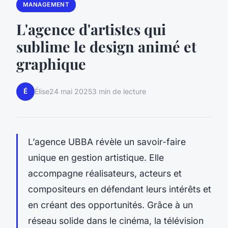
MANAGEMENT
L'agence d'artistes qui
sublime le design animé et
graphique
É
Élise
24 mai 2025
3 min de lecture
L’agence UBBA révèle un savoir-faire
unique en gestion artistique. Elle
accompagne réalisateurs, acteurs et
compositeurs en défendant leurs intérêts et
en créant des opportunités. Grâce à un
réseau solide dans le cinéma, la télévision