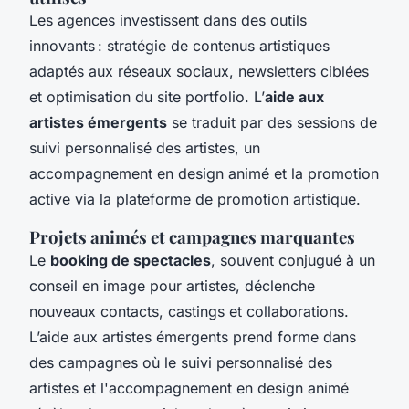
Les agences investissent dans des outils
innovants : stratégie de contenus artistiques
adaptés aux réseaux sociaux, newsletters ciblées
et optimisation du site portfolio. L’
aide aux
artistes émergents
se traduit par des sessions de
suivi personnalisé des artistes, un
accompagnement en design animé et la promotion
active via la plateforme de promotion artistique.
Projets animés et campagnes marquantes
Le
booking de spectacles
, souvent conjugué à un
conseil en image pour artistes, déclenche
nouveaux contacts, castings et collaborations.
L’aide aux artistes émergents prend forme dans
des campagnes où le suivi personnalisé des
artistes et l'accompagnement en design animé