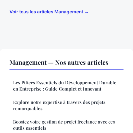
Voir tous les articles Management →
Management — Nos autres articles
Les Piliers Essentiels du Développement Durable
en Entreprise : Guide Complet et Innovant
Explore notre expertise à travers des projets
remarquables
Boostez votre gestion de projet freelance avec ces
outils essentiels