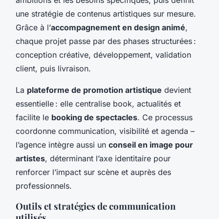
une stratégie de contenus artistiques sur mesure.
Grâce à l’
accompagnement en design animé
,
chaque projet passe par des phases structurées :
conception créative, développement, validation
client, puis livraison.
La
plateforme de promotion artistique
devient
essentielle : elle centralise book, actualités et
facilite le
booking de spectacles
. Ce processus
coordonne communication, visibilité et agenda –
l’agence intègre aussi un
conseil en image pour
artistes
, déterminant l’axe identitaire pour
renforcer l’impact sur scène et auprès des
professionnels.
Outils et stratégies de communication
utilisés