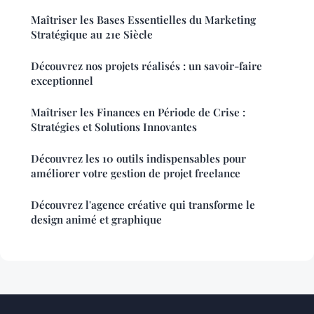
Maîtriser les Bases Essentielles du Marketing
Stratégique au 21e Siècle
Découvrez nos projets réalisés : un savoir-faire
exceptionnel
Maîtriser les Finances en Période de Crise :
Stratégies et Solutions Innovantes
Découvrez les 10 outils indispensables pour
améliorer votre gestion de projet freelance
Découvrez l'agence créative qui transforme le
design animé et graphique