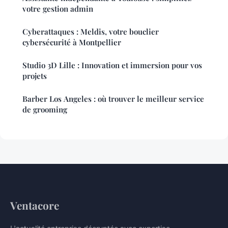
votre gestion admin
Cyberattaques : Meldis, votre bouclier
cybersécurité à Montpellier
Studio 3D Lille : Innovation et immersion pour vos
projets
Barber Los Angeles : où trouver le meilleur service
de grooming
Ventacore