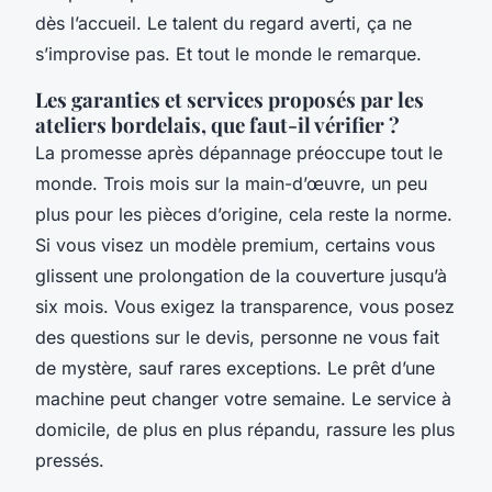
dès l’accueil. Le talent du regard averti, ça ne
s’improvise pas. Et tout le monde le remarque.
Les garanties et services proposés par les
ateliers bordelais, que faut-il vérifier ?
La promesse après dépannage préoccupe tout le
monde. Trois mois sur la main-d’œuvre, un peu
plus pour les pièces d’origine, cela reste la norme.
Si vous visez un modèle premium, certains vous
glissent une prolongation de la couverture jusqu’à
six mois. Vous exigez la transparence, vous posez
des questions sur le devis, personne ne vous fait
de mystère, sauf rares exceptions. Le prêt d’une
machine peut changer votre semaine. Le service à
domicile, de plus en plus répandu, rassure les plus
pressés.