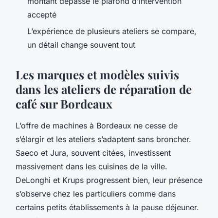
montant dépasse le plafond d’intervention
accepté
L’expérience de plusieurs ateliers se compare,
un détail change souvent tout
Les marques et modèles suivis
dans les ateliers de réparation de
café sur Bordeaux
L’offre de machines à Bordeaux ne cesse de
s’élargir et les ateliers s’adaptent sans broncher.
Saeco et Jura, souvent citées, investissent
massivement dans les cuisines de la ville.
DeLonghi et Krups progressent bien, leur présence
s’observe chez les particuliers comme dans
certains petits établissements à la pause déjeuner.