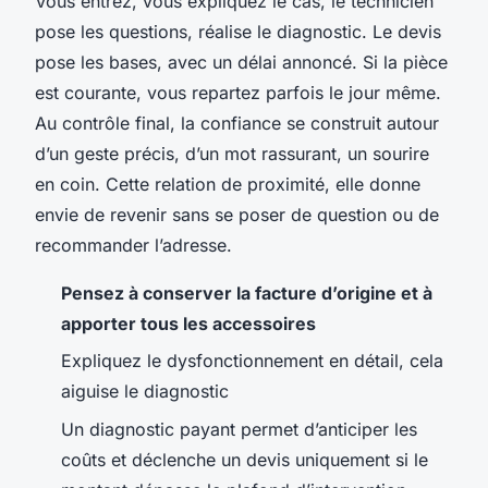
Vous entrez, vous expliquez le cas, le technicien
pose les questions, réalise le diagnostic. Le devis
pose les bases, avec un délai annoncé. Si la pièce
est courante, vous repartez parfois le jour même.
Au contrôle final, la confiance se construit autour
d’un geste précis, d’un mot rassurant, un sourire
en coin. Cette relation de proximité, elle donne
envie de revenir sans se poser de question ou de
recommander l’adresse.
Pensez à conserver la facture d’origine et à
apporter tous les accessoires
Expliquez le dysfonctionnement en détail, cela
aiguise le diagnostic
Un diagnostic payant permet d’anticiper les
coûts et déclenche un devis uniquement si le