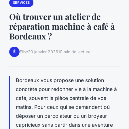
SERVICES
Où trouver un atelier de
réparation machine à café à
Bordeaux ?
É
Élise
20 janvier 2026
10 min de lecture
Bordeaux vous propose une solution
concrète pour redonner vie à la machine à
café, souvent la pièce centrale de vos
matins. Pour ceux qui se demandent où
déposer un percolateur ou un broyeur
capricieux sans partir dans une aventure