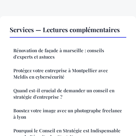
Services — Lectures complémentaires
Rénovation de façade à marseille : conseils
d'experts et astuces
Protégez votre entreprise à Montpellier avec
Meldis en cybersécurité
Quand est-il crucial de demander un conseil en
stratégie d'entreprise ?
Boostez votre image avec un photographe freelance
à lyon
Pourquoi le Conseil en Stratégie est Indispensable