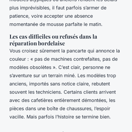
plus imprévisibles, il faut parfois s’armer de
patience, voire accepter une absence
momentanée de mousse parfaite le matin.
Les cas difficiles ou refusés dans la
réparation bordelaise
Vous croisez sûrement la pancarte qui annonce la
couleur : « pas de machines contrefaites, pas de
modèles obsolètes ». C’est clair, personne ne
s’aventure sur un terrain miné. Les modèles trop
anciens, importés sans notice claire, rebutent
souvent les techniciens. Certains clients arrivent
avec des cafetières entièrement démontées, les
pièces dans une boîte de chaussures, l’espoir
vacille. Mais parfois l’histoire se termine bien.