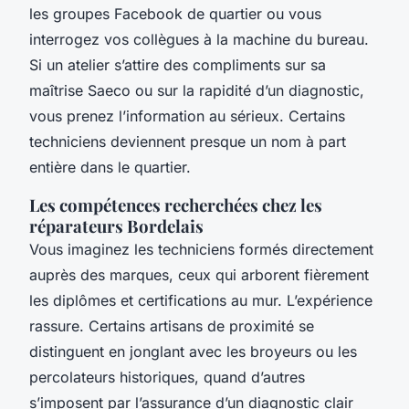
les groupes Facebook de quartier ou vous
interrogez vos collègues à la machine du bureau.
Si un atelier s’attire des compliments sur sa
maîtrise Saeco ou sur la rapidité d’un diagnostic,
vous prenez l’information au sérieux. Certains
techniciens deviennent presque un nom à part
entière dans le quartier.
Les compétences recherchées chez les
réparateurs Bordelais
Vous imaginez
les techniciens formés directement
auprès des marques, ceux qui arborent fièrement
les diplômes et certifications au mur. L’expérience
rassure. Certains artisans de proximité se
distinguent en jonglant avec les broyeurs ou les
percolateurs historiques, quand d’autres
s’imposent par l’assurance d’un diagnostic clair