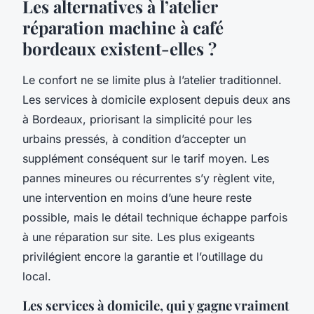
Les alternatives à l’atelier
réparation machine à café
bordeaux existent-elles ?
Le confort ne se limite plus à l’atelier traditionnel.
Les services à domicile explosent depuis deux ans
à Bordeaux, priorisant la simplicité pour les
urbains pressés, à condition d’accepter un
supplément conséquent sur le tarif moyen. Les
pannes mineures ou récurrentes s’y règlent vite,
une intervention en moins d’une heure reste
possible, mais le détail technique échappe parfois
à une réparation sur site. Les plus exigeants
privilégient encore la garantie et l’outillage du
local.
Les services à domicile, qui y gagne vraiment