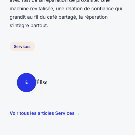
avec l’art de la réparation de proximité. Une
machine revitalisée, une relation de confiance qui
grandit au fil du café partagé, la réparation
s’intègre partout.
Services
Élise
É
Voir tous les articles Services →