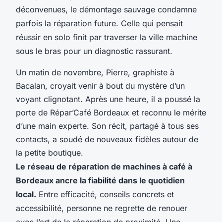
déconvenues, le démontage sauvage condamne
parfois la réparation future. Celle qui pensait
réussir en solo finit par traverser la ville machine
sous le bras pour un diagnostic rassurant.
Un matin de novembre, Pierre, graphiste à
Bacalan, croyait venir à bout du mystère d’un
voyant clignotant. Après une heure, il a poussé la
porte de Répar’Café Bordeaux et reconnu le mérite
d’une main experte. Son récit, partagé à tous ses
contacts, a soudé de nouveaux fidèles autour de
la petite boutique.
Le réseau de réparation de machines à café à
Bordeaux ancre la fiabilité dans le quotidien
local.
Entre efficacité, conseils concrets et
accessibilité, personne ne regrette de renouer