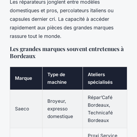
Les réparateurs jonglent entre modèles
domestiques et pros, percolateurs italiens ou
capsules dernier cri. La capacité à accéder
rapidement aux pièces des grandes marques
rassure tout le monde.
Les grandes marques souvent entretenues à
Bordeaux
Type de
Ateliers
Marque
machine
spécialisés
Répar’Café
Broyeur,
Bordeaux,
Saeco
expresso
Technicafé
domestique
Bordeaux
Proxi Service