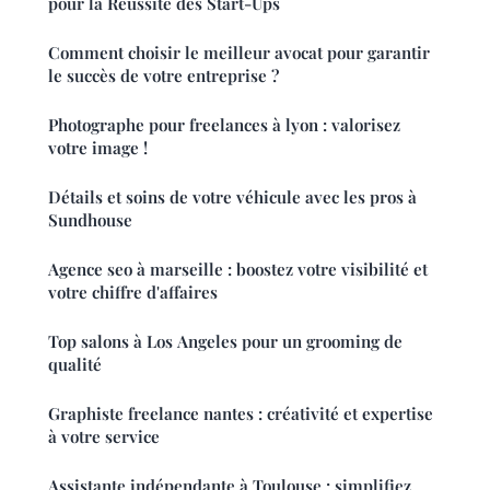
pour la Réussite des Start-Ups
Comment choisir le meilleur avocat pour garantir
le succès de votre entreprise ?
Photographe pour freelances à lyon : valorisez
votre image !
Détails et soins de votre véhicule avec les pros à
Sundhouse
Agence seo à marseille : boostez votre visibilité et
votre chiffre d'affaires
Top salons à Los Angeles pour un grooming de
qualité
Graphiste freelance nantes : créativité et expertise
à votre service
Assistante indépendante à Toulouse : simplifiez