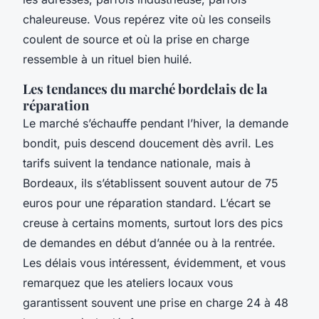
chaleureuse. Vous repérez vite où les conseils
coulent de source et où la prise en charge
ressemble à un rituel bien huilé.
Les tendances du marché bordelais de la
réparation
Le marché s’échauffe pendant l’hiver, la demande
bondit, puis descend doucement dès avril. Les
tarifs suivent la tendance nationale, mais à
Bordeaux, ils s’établissent souvent autour de 75
euros pour une réparation standard. L’écart se
creuse à certains moments, surtout lors des pics
de demandes en début d’année ou à la rentrée.
Les délais vous intéressent, évidemment, et vous
remarquez que les ateliers locaux vous
garantissent souvent une prise en charge 24 à 48