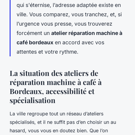
qui s'éternise, l’adresse adaptée existe en
ville. Vous comparez, vous tranchez, et, si
l’urgence vous presse, vous trouverez
forcément un
atelier réparation machine à
café bordeaux
en accord avec vos
attentes et votre rythme.
La situation des ateliers de
réparation machine à café à
Bordeaux, accessibilité et
spécialisation
La ville regroupe tout un réseau d’ateliers
spécialisés, et il ne suffit pas d’en choisir un au
hasard, vous vous en doutez bien. Que l’on