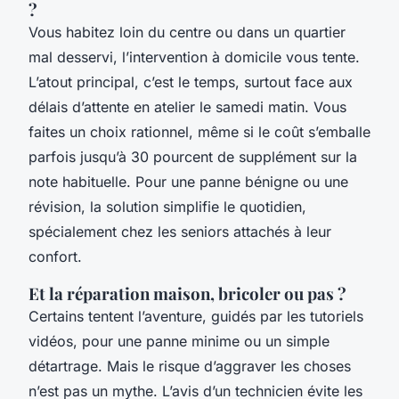
?
Vous habitez loin du centre ou dans un quartier
mal desservi, l’intervention à domicile vous tente.
L’atout principal, c’est le temps, surtout face aux
délais d’attente en atelier le samedi matin. Vous
faites un choix rationnel, même si le coût s’emballe
parfois jusqu’à 30 pourcent de supplément sur la
note habituelle. Pour une panne bénigne ou une
révision, la solution simplifie le quotidien,
spécialement chez les seniors attachés à leur
confort.
Et la réparation maison, bricoler ou pas ?
Certains tentent l’aventure, guidés par les tutoriels
vidéos, pour une panne minime ou un simple
détartrage. Mais le risque d’aggraver les choses
n’est pas un mythe. L’avis d’un technicien évite les