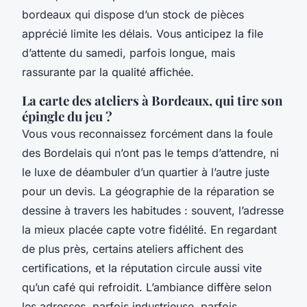
bordeaux qui dispose d’un stock de pièces
apprécié limite les délais. Vous anticipez la file
d’attente du samedi, parfois longue, mais
rassurante par la qualité affichée.
La carte des ateliers à Bordeaux, qui tire son
épingle du jeu ?
Vous vous reconnaissez forcément dans la foule
des Bordelais qui n’ont pas le temps d’attendre, ni
le luxe de déambuler d’un quartier à l’autre juste
pour un devis. La géographie de la réparation se
dessine à travers les habitudes : souvent, l’adresse
la mieux placée capte votre fidélité. En regardant
de plus près, certains ateliers affichent des
certifications, et la réputation circule aussi vite
qu’un café qui refroidit. L’ambiance diffère selon
les adresses, parfois industrieuse, parfois