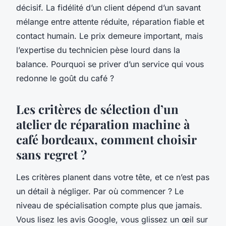
décisif. La fidélité d’un client dépend d’un savant
mélange entre attente réduite, réparation fiable et
contact humain. Le prix demeure important, mais
l’expertise du technicien pèse lourd dans la
balance. Pourquoi se priver d’un service qui vous
redonne le goût du café ?
Les critères de sélection d’un
atelier de réparation machine à
café bordeaux, comment choisir
sans regret ?
Les critères planent dans votre tête, et ce n’est pas
un détail à négliger. Par où commencer ? Le
niveau de spécialisation compte plus que jamais.
Vous lisez les avis Google, vous glissez un œil sur