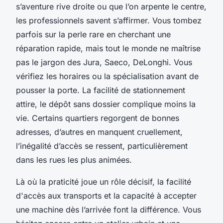
s’aventure rive droite ou que l’on arpente le centre,
les professionnels savent s’affirmer. Vous tombez
parfois sur la perle rare en cherchant une
réparation rapide, mais tout le monde ne maîtrise
pas le jargon des Jura, Saeco, DeLonghi. Vous
vérifiez les horaires ou la spécialisation avant de
pousser la porte. La facilité de stationnement
attire, le dépôt sans dossier complique moins la
vie. Certains quartiers regorgent de bonnes
adresses, d’autres en manquent cruellement,
l’inégalité d’accès se ressent, particulièrement
dans les rues les plus animées.
Là où la praticité joue un rôle décisif, la facilité
d'accès aux transports et la capacité à accepter
une machine dès l’arrivée font la différence. Vous