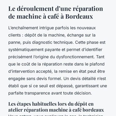
Le déroulement d’une réparation
de machine à café à Bordeaux
L’enchaînement intrigue parfois les nouveaux
clients : dépôt de la machine, échange sur la
panne, puis diagnostic technique. Cette phase est
systématiquement payante et permet d’identifier
précisément l’origine du dysfonctionnement. Tant
que le coût de la réparation reste dans le plafond
d’intervention accepté, la remise en état peut être
engagée sans devis formel. Un devis détaillé n’est
établi que si ce seuil est dépassé, garantissant une
parfaite transparence avant toute décision.
Les étapes habituelles lors du dépôt en
atelier réparation machine à café bordeaux