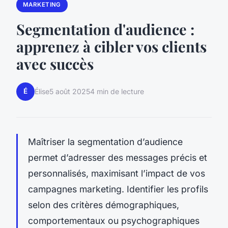
MARKETING
Segmentation d'audience :
apprenez à cibler vos clients
avec succès
É
Élise
5 août 2025
4 min de lecture
Maîtriser la segmentation d’audience
permet d’adresser des messages précis et
personnalisés, maximisant l’impact de vos
campagnes marketing. Identifier les profils
selon des critères démographiques,
comportementaux ou psychographiques