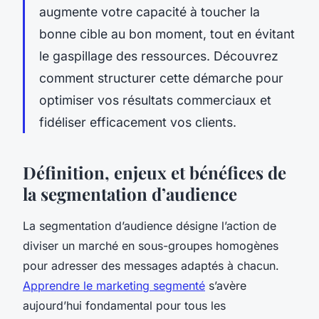
augmente votre capacité à toucher la
bonne cible au bon moment, tout en évitant
le gaspillage des ressources. Découvrez
comment structurer cette démarche pour
optimiser vos résultats commerciaux et
fidéliser efficacement vos clients.
Définition, enjeux et bénéfices de
la segmentation d’audience
La segmentation d’audience désigne l’action de
diviser un marché en sous-groupes homogènes
pour adresser des messages adaptés à chacun.
Apprendre le marketing segmenté
s’avère
aujourd’hui fondamental pour tous les