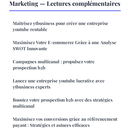
Marketing — Lectures complémentaires
Maîtrisez ytbusiness pour créer une entreprise
youtube rentable
Maximisez Votre E-commerce Grâce à une Analyse
SWOT Innovante
Campagnes multicanal : propulsez votre
prospection b2b
Lancez une entreprise youtube lucrative avec
ytbusiness experts
Boostez votre prospection b2b avec des stratégies
multicanal
Maximisez vos conversions grâce au référencement
payant : Stratégies et astuces efficaces