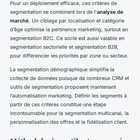
Pour un déploiement efficace, ces critères de
segmentation se combinent lors de l'
analyse de
marché
. Un ciblage par localisation et catégorie
d’âge optimise la pertinence marketing, surtout en
segmentation B2C. Ce socle est aussi valable en
segmentation sectorielle et segmentation B2B,
pour différencier les priorités par zone ou secteur.
La segmentation démographique simplifie la
collecte de données puisque de nombreux CRM et
outils de segmentation proposent maintenant
l’automatisation marketing. Définir les segments à
partir de ces critères constitue une étape
incontournable pour la segmentation multicanal, la
personnalisation des offres et la fidélisation client.