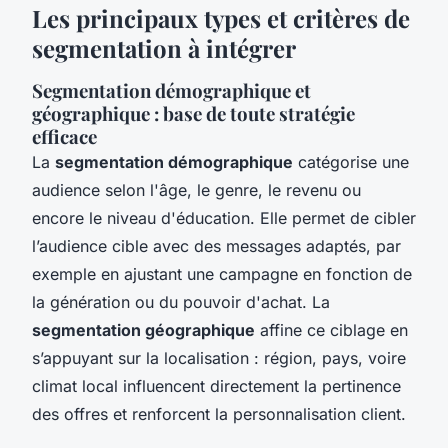
Les principaux types et critères de
segmentation à intégrer
Segmentation démographique et
géographique : base de toute stratégie
efficace
La
segmentation démographique
catégorise une
audience selon l'âge, le genre, le revenu ou
encore le niveau d'éducation. Elle permet de cibler
l’audience cible avec des messages adaptés, par
exemple en ajustant une campagne en fonction de
la génération ou du pouvoir d'achat. La
segmentation géographique
affine ce ciblage en
s’appuyant sur la localisation : région, pays, voire
climat local influencent directement la pertinence
des offres et renforcent la personnalisation client.