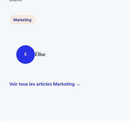
Marketing
Élise
É
Voir tous les articles Marketing →