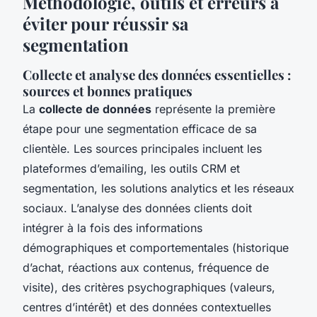
Méthodologie, outils et erreurs à
éviter pour réussir sa
segmentation
Collecte et analyse des données essentielles :
sources et bonnes pratiques
La
collecte de données
représente la première
étape pour une segmentation efficace de sa
clientèle. Les sources principales incluent les
plateformes d’emailing, les outils CRM et
segmentation, les solutions analytics et les réseaux
sociaux. L’analyse des données clients doit
intégrer à la fois des informations
démographiques et comportementales (historique
d’achat, réactions aux contenus, fréquence de
visite), des critères psychographiques (valeurs,
centres d’intérêt) et des données contextuelles