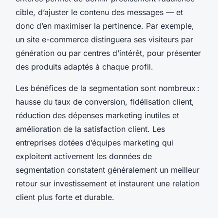
cible, d’ajuster le contenu des messages — et
donc d’en maximiser la pertinence. Par exemple,
un site e-commerce distinguera ses visiteurs par
génération ou par centres d’intérêt, pour présenter
des produits adaptés à chaque profil.
Les bénéfices de la segmentation sont nombreux :
hausse du taux de conversion, fidélisation client,
réduction des dépenses marketing inutiles et
amélioration de la satisfaction client. Les
entreprises dotées d’équipes marketing qui
exploitent activement les données de
segmentation constatent généralement un meilleur
retour sur investissement et instaurent une relation
client plus forte et durable.