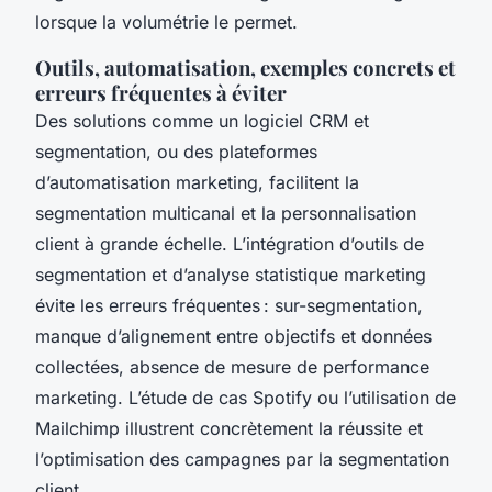
lorsque la volumétrie le permet.
Outils, automatisation, exemples concrets et
erreurs fréquentes à éviter
Des solutions comme un logiciel CRM et
segmentation, ou des plateformes
d’automatisation marketing, facilitent la
segmentation multicanal et la personnalisation
client à grande échelle. L’intégration d’outils de
segmentation et d’analyse statistique marketing
évite les erreurs fréquentes : sur-segmentation,
manque d’alignement entre objectifs et données
collectées, absence de mesure de performance
marketing. L’étude de cas Spotify ou l’utilisation de
Mailchimp illustrent concrètement la réussite et
l’optimisation des campagnes par la segmentation
client.