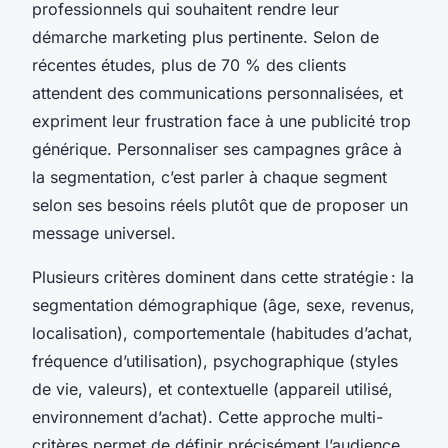
professionnels qui souhaitent rendre leur
démarche marketing plus pertinente. Selon de
récentes études, plus de 70 % des clients
attendent des communications personnalisées, et
expriment leur frustration face à une publicité trop
générique. Personnaliser ses campagnes grâce à
la segmentation, c’est parler à chaque segment
selon ses besoins réels plutôt que de proposer un
message universel.
Plusieurs critères dominent dans cette stratégie : la
segmentation démographique (âge, sexe, revenus,
localisation), comportementale (habitudes d’achat,
fréquence d’utilisation), psychographique (styles
de vie, valeurs), et contextuelle (appareil utilisé,
environnement d’achat). Cette approche multi-
critères permet de définir précisément l’audience