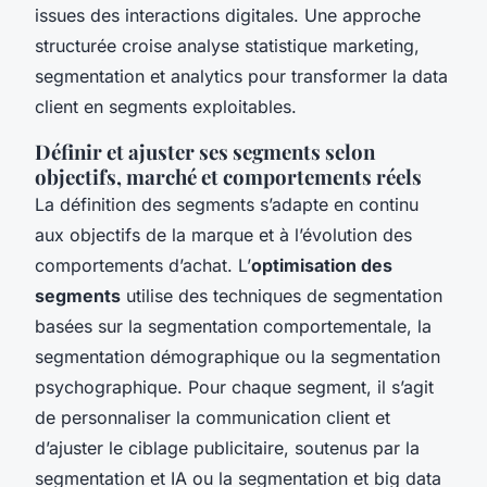
issues des interactions digitales. Une approche
structurée croise analyse statistique marketing,
segmentation et analytics pour transformer la data
client en segments exploitables.
Définir et ajuster ses segments selon
objectifs, marché et comportements réels
La définition des segments s’adapte en continu
aux objectifs de la marque et à l’évolution des
comportements d’achat. L’
optimisation des
segments
utilise des techniques de segmentation
basées sur la segmentation comportementale, la
segmentation démographique ou la segmentation
psychographique. Pour chaque segment, il s’agit
de personnaliser la communication client et
d’ajuster le ciblage publicitaire, soutenus par la
segmentation et IA ou la segmentation et big data