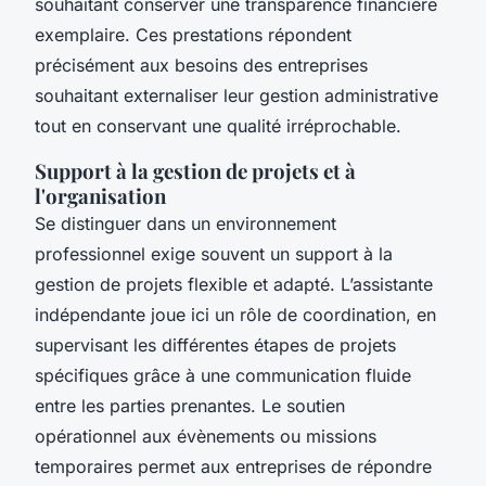
souhaitant conserver une transparence financière
exemplaire. Ces prestations répondent
précisément aux besoins des entreprises
souhaitant externaliser leur gestion administrative
tout en conservant une qualité irréprochable.
Support à la gestion de projets et à
l'organisation
Se distinguer dans un environnement
professionnel exige souvent un support à la
gestion de projets flexible et adapté. L’assistante
indépendante joue ici un rôle de coordination, en
supervisant les différentes étapes de projets
spécifiques grâce à une communication fluide
entre les parties prenantes. Le soutien
opérationnel aux évènements ou missions
temporaires permet aux entreprises de répondre