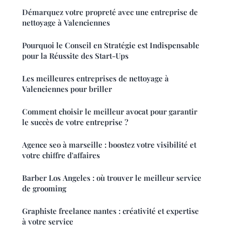
Démarquez votre propreté avec une entreprise de
nettoyage à Valenciennes
Pourquoi le Conseil en Stratégie est Indispensable
pour la Réussite des Start-Ups
Les meilleures entreprises de nettoyage à
Valenciennes pour briller
Comment choisir le meilleur avocat pour garantir
le succès de votre entreprise ?
Agence seo à marseille : boostez votre visibilité et
votre chiffre d'affaires
Barber Los Angeles : où trouver le meilleur service
de grooming
Graphiste freelance nantes : créativité et expertise
à votre service