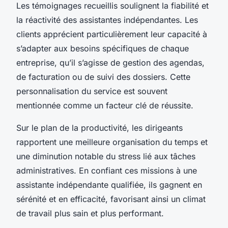
Les témoignages recueillis soulignent la fiabilité et
la réactivité des assistantes indépendantes. Les
clients apprécient particulièrement leur capacité à
s’adapter aux besoins spécifiques de chaque
entreprise, qu’il s’agisse de gestion des agendas,
de facturation ou de suivi des dossiers. Cette
personnalisation du service est souvent
mentionnée comme un facteur clé de réussite.
Sur le plan de la productivité, les dirigeants
rapportent une meilleure organisation du temps et
une diminution notable du stress lié aux tâches
administratives. En confiant ces missions à une
assistante indépendante qualifiée, ils gagnent en
sérénité et en efficacité, favorisant ainsi un climat
de travail plus sain et plus performant.