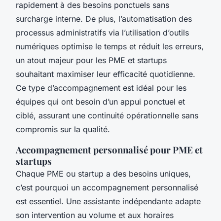
rapidement à des besoins ponctuels sans
surcharge interne. De plus, l’automatisation des
processus administratifs via l’utilisation d’outils
numériques optimise le temps et réduit les erreurs,
un atout majeur pour les PME et startups
souhaitant maximiser leur efficacité quotidienne.
Ce type d’accompagnement est idéal pour les
équipes qui ont besoin d’un appui ponctuel et
ciblé, assurant une continuité opérationnelle sans
compromis sur la qualité.
Accompagnement personnalisé pour PME et
startups
Chaque PME ou startup a des besoins uniques,
c’est pourquoi un accompagnement personnalisé
est essentiel. Une assistante indépendante adapte
son intervention au volume et aux horaires