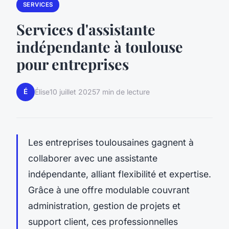
SERVICES
Services d'assistante
indépendante à toulouse
pour entreprises
É
Élise
10 juillet 2025
7 min de lecture
Les entreprises toulousaines gagnent à
collaborer avec une assistante
indépendante, alliant flexibilité et expertise.
Grâce à une offre modulable couvrant
administration, gestion de projets et
support client, ces professionnelles