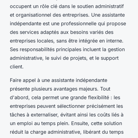
occupent un rôle clé dans le soutien administratif
et organisationnel des entreprises. Une assistante
indépendante est une professionnelle qui propose
des services adaptés aux besoins variés des
entreprises locales, sans être intégrée en interne.
Ses responsabilités principales incluent la gestion
administrative, le suivi de projets, et le support
client.
Faire appel à une assistante indépendante
présente plusieurs avantages majeurs. Tout
d'abord, cela permet une grande flexibilité : les
entreprises peuvent sélectionner précisément les
tâches à externaliser, évitant ainsi les coûts liés à
un emploi au temps plein. Ensuite, cette solution
réduit la charge administrative, libérant du temps