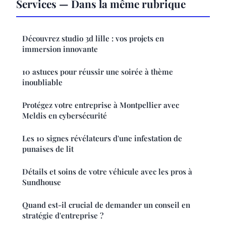
Services — Dans la même rubrique
Découvrez studio 3d lille : vos projets en
immersion innovante
10 astuces pour réussir une soirée à thème
inoubliable
Protégez votre entreprise à Montpellier avec
Meldis en cybersécurité
Les 10 signes révélateurs d'une infestation de
punaises de lit
Détails et soins de votre véhicule avec les pros à
Sundhouse
Quand est-il crucial de demander un conseil en
stratégie d'entreprise ?