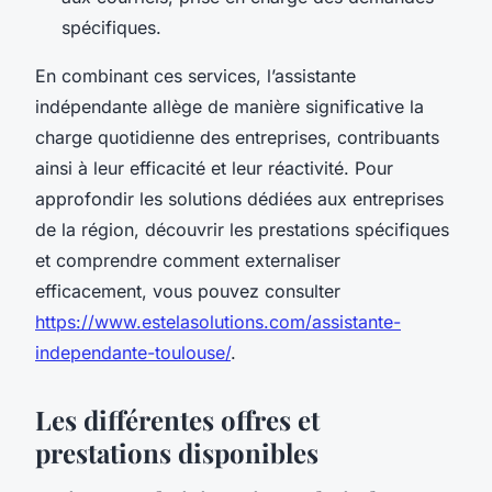
spécifiques.
En combinant ces services, l’assistante
indépendante allège de manière significative la
charge quotidienne des entreprises, contribuants
ainsi à leur efficacité et leur réactivité. Pour
approfondir les solutions dédiées aux entreprises
de la région, découvrir les prestations spécifiques
et comprendre comment externaliser
efficacement, vous pouvez consulter
https://www.estelasolutions.com/assistante-
independante-toulouse/
.
Les différentes offres et
prestations disponibles