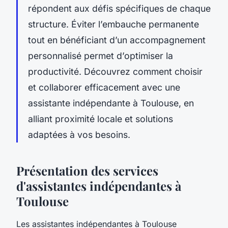
répondent aux défis spécifiques de chaque
structure. Éviter l’embauche permanente
tout en bénéficiant d’un accompagnement
personnalisé permet d’optimiser la
productivité. Découvrez comment choisir
et collaborer efficacement avec une
assistante indépendante à Toulouse, en
alliant proximité locale et solutions
adaptées à vos besoins.
Présentation des services
d'assistantes indépendantes à
Toulouse
Les
assistantes indépendantes
à Toulouse