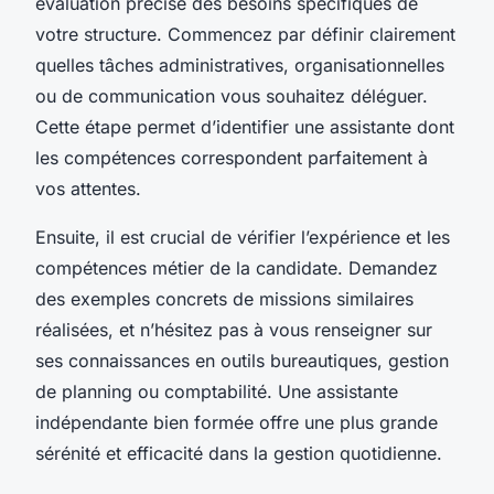
évaluation précise des besoins spécifiques de
votre structure. Commencez par définir clairement
quelles tâches administratives, organisationnelles
ou de communication vous souhaitez déléguer.
Cette étape permet d’identifier une assistante dont
les compétences correspondent parfaitement à
vos attentes.
Ensuite, il est crucial de vérifier l’expérience et les
compétences métier de la candidate. Demandez
des exemples concrets de missions similaires
réalisées, et n’hésitez pas à vous renseigner sur
ses connaissances en outils bureautiques, gestion
de planning ou comptabilité. Une assistante
indépendante bien formée offre une plus grande
sérénité et efficacité dans la gestion quotidienne.