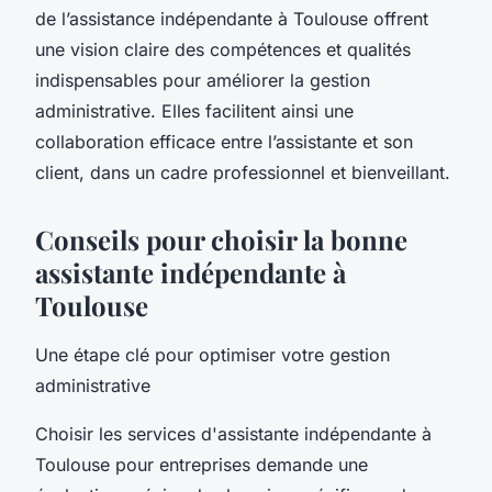
de l’assistance indépendante à Toulouse offrent
une vision claire des compétences et qualités
indispensables pour améliorer la gestion
administrative. Elles facilitent ainsi une
collaboration efficace entre l’assistante et son
client, dans un cadre professionnel et bienveillant.
Conseils pour choisir la bonne
assistante indépendante à
Toulouse
Une étape clé pour optimiser votre gestion
administrative
Choisir les services d'assistante indépendante à
Toulouse pour entreprises demande une