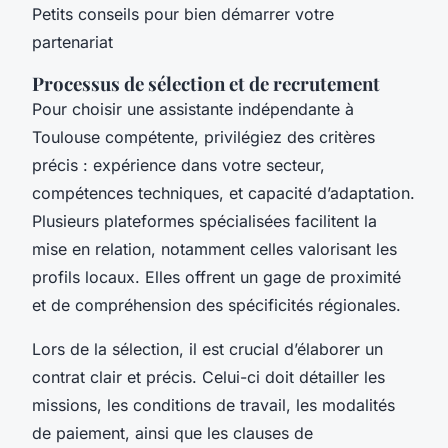
Petits conseils pour bien démarrer votre
partenariat
Processus de sélection et de recrutement
Pour choisir une assistante indépendante à
Toulouse compétente, privilégiez des critères
précis : expérience dans votre secteur,
compétences techniques, et capacité d’adaptation.
Plusieurs plateformes spécialisées facilitent la
mise en relation, notamment celles valorisant les
profils locaux. Elles offrent un gage de proximité
et de compréhension des spécificités régionales.
Lors de la sélection, il est crucial d’élaborer un
contrat clair et précis. Celui-ci doit détailler les
missions, les conditions de travail, les modalités
de paiement, ainsi que les clauses de