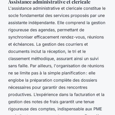
Assistance administrative et clericale
L'assistance administrative et clericale constitue le
socle fondamental des services proposés par une
assistante indépendante. Elle comprend la gestion
rigoureuse des agendas, permettant de
synchroniser efficacement rendez-vous, réunions
et échéances. La gestion des courriers et
documents inclut la réception, le tri et le
classement méthodique, assurant ainsi un suivi
sans faille. Par ailleurs, l'organisation de réunions
ne se limite pas à la simple planification : elle
englobe la préparation complète des dossiers
nécessaires pour garantir des rencontres
productives. L’expérience dans la facturation et la
gestion des notes de frais garantit une tenue
rigoureuse des comptes, indispensable aux PME