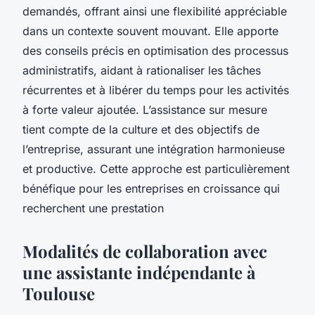
demandés, offrant ainsi une flexibilité appréciable
dans un contexte souvent mouvant. Elle apporte
des conseils précis en optimisation des processus
administratifs, aidant à rationaliser les tâches
récurrentes et à libérer du temps pour les activités
à forte valeur ajoutée. L’assistance sur mesure
tient compte de la culture et des objectifs de
l’entreprise, assurant une intégration harmonieuse
et productive. Cette approche est particulièrement
bénéfique pour les entreprises en croissance qui
recherchent une prestation
Modalités de collaboration avec
une assistante indépendante à
Toulouse