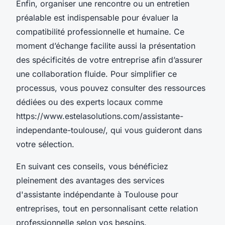
Enfin, organiser une rencontre ou un entretien
préalable est indispensable pour évaluer la
compatibilité professionnelle et humaine. Ce
moment d’échange facilite aussi la présentation
des spécificités de votre entreprise afin d’assurer
une collaboration fluide. Pour simplifier ce
processus, vous pouvez consulter des ressources
dédiées ou des experts locaux comme
https://www.estelasolutions.com/assistante-
independante-toulouse/, qui vous guideront dans
votre sélection.
En suivant ces conseils, vous bénéficiez
pleinement des avantages des services
d'assistante indépendante à Toulouse pour
entreprises, tout en personnalisant cette relation
professionnelle selon vos besoins.