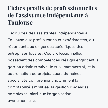
Fiches profils de professionnelles
de l’assistance indépendante à
Toulouse
Découvrez des assistantes indépendantes à
Toulouse aux profils variés et expérimentés, qui
répondent aux exigences spécifiques des
entreprises locales. Ces professionnelles
possèdent des compétences clés qui englobent la
gestion administrative, le suivi commercial, et la
coordination de projets. Leurs domaines
spécialisés comprennent notamment la
comptabilité simplifiée, la gestion d’agendas
complexes, ainsi que l’organisation
évènementielle.