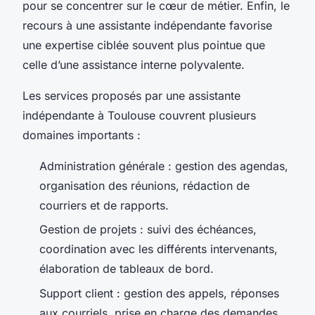
pour se concentrer sur le cœur de métier. Enfin, le
recours à une assistante indépendante favorise
une expertise ciblée souvent plus pointue que
celle d’une assistance interne polyvalente.
Les services proposés par une assistante
indépendante à Toulouse couvrent plusieurs
domaines importants :
Administration générale : gestion des agendas,
organisation des réunions, rédaction de
courriers et de rapports.
Gestion de projets : suivi des échéances,
coordination avec les différents intervenants,
élaboration de tableaux de bord.
Support client : gestion des appels, réponses
aux courriels, prise en charge des demandes