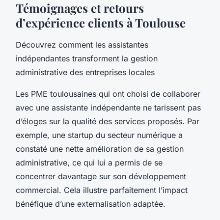
Témoignages et retours
d’expérience clients à Toulouse
Découvrez comment les assistantes
indépendantes transforment la gestion
administrative des entreprises locales
Les PME toulousaines qui ont choisi de collaborer
avec une assistante indépendante ne tarissent pas
d’éloges sur la qualité des services proposés. Par
exemple, une startup du secteur numérique a
constaté une nette amélioration de sa gestion
administrative, ce qui lui a permis de se
concentrer davantage sur son développement
commercial. Cela illustre parfaitement l’impact
bénéfique d’une externalisation adaptée.