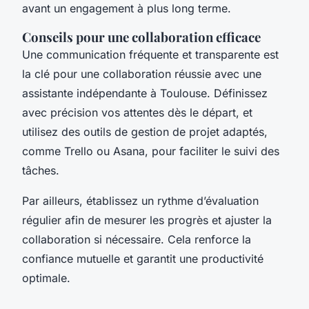
avant un engagement à plus long terme.
Conseils pour une collaboration efficace
Une communication fréquente et transparente est
la clé pour une collaboration réussie avec une
assistante indépendante à Toulouse. Définissez
avec précision vos attentes dès le départ, et
utilisez des outils de gestion de projet adaptés,
comme Trello ou Asana, pour faciliter le suivi des
tâches.
Par ailleurs, établissez un rythme d’évaluation
régulier afin de mesurer les progrès et ajuster la
collaboration si nécessaire. Cela renforce la
confiance mutuelle et garantit une productivité
optimale.