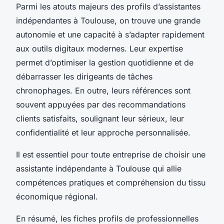
Parmi les atouts majeurs des profils d’assistantes
indépendantes à Toulouse, on trouve une grande
autonomie et une capacité à s’adapter rapidement
aux outils digitaux modernes. Leur expertise
permet d’optimiser la gestion quotidienne et de
débarrasser les dirigeants de tâches
chronophages. En outre, leurs références sont
souvent appuyées par des recommandations
clients satisfaits, soulignant leur sérieux, leur
confidentialité et leur approche personnalisée.
Il est essentiel pour toute entreprise de choisir une
assistante indépendante à Toulouse qui allie
compétences pratiques et compréhension du tissu
économique régional.
En résumé, les fiches profils de professionnelles