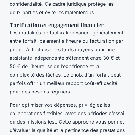
confidentialité. Ce cadre juridique protège les
deux parties et évite les malentendus.
Tarification et engagement financier
Les modalités de facturation varient généralement
entre forfait, paiement à l’heure ou facturation par
projet. À Toulouse, les tarifs moyens pour une
assistante indépendante s’étendent entre 30 € et
50 € de l’heure, selon l’expérience et la
complexité des tâches. Le choix d’un forfait peut
parfois offrir un meilleur rapport coût-efficacité
pour des besoins réguliers.
Pour optimiser vos dépenses, privilégiez les
collaborations flexibles, avec des périodes d’essai
ou des missions test. Cette approche vous permet
d’évaluer la qualité et la pertinence des prestations