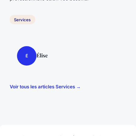
Services
Élise
É
Voir tous les articles Services →