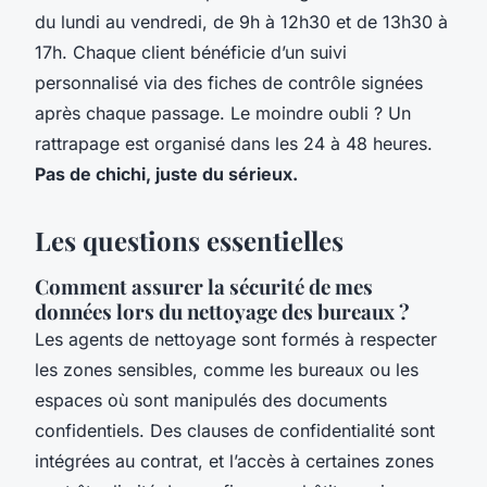
du lundi au vendredi, de 9h à 12h30 et de 13h30 à
17h. Chaque client bénéficie d’un suivi
personnalisé via des fiches de contrôle signées
après chaque passage. Le moindre oubli ? Un
rattrapage est organisé dans les 24 à 48 heures.
Pas de chichi, juste du sérieux.
Les questions essentielles
Comment assurer la sécurité de mes
données lors du nettoyage des bureaux ?
Les agents de nettoyage sont formés à respecter
les zones sensibles, comme les bureaux ou les
espaces où sont manipulés des documents
confidentiels. Des clauses de confidentialité sont
intégrées au contrat, et l’accès à certaines zones