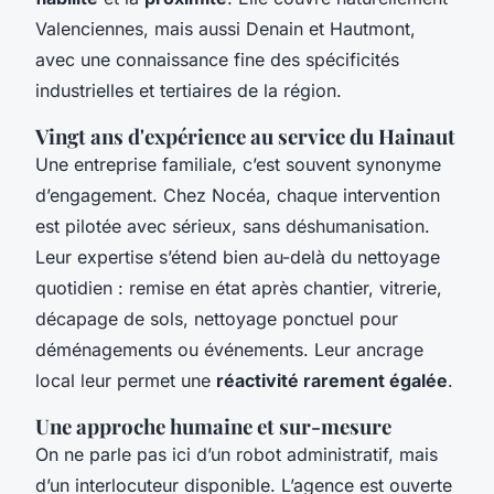
Valenciennes, mais aussi Denain et Hautmont,
avec une connaissance fine des spécificités
industrielles et tertiaires de la région.
Vingt ans d'expérience au service du Hainaut
Une entreprise familiale, c’est souvent synonyme
d’engagement. Chez Nocéa, chaque intervention
est pilotée avec sérieux, sans déshumanisation.
Leur expertise s’étend bien au-delà du nettoyage
quotidien : remise en état après chantier, vitrerie,
décapage de sols, nettoyage ponctuel pour
déménagements ou événements. Leur ancrage
local leur permet une
réactivité rarement égalée
.
Une approche humaine et sur-mesure
On ne parle pas ici d’un robot administratif, mais
d’un interlocuteur disponible. L’agence est ouverte