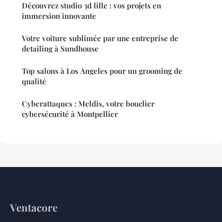
Découvrez studio 3d lille : vos projets en
immersion innovante
Votre voiture sublimée par une entreprise de
detailing à Sundhouse
Top salons à Los Angeles pour un grooming de
qualité
Cyberattaques : Meldis, votre bouclier
cybersécurité à Montpellier
Ventacore