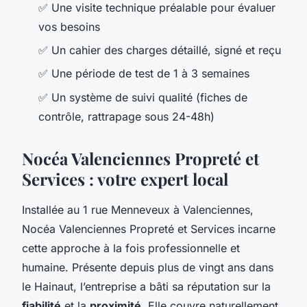
✅ Une visite technique préalable pour évaluer
vos besoins
✅ Un cahier des charges détaillé, signé et reçu
✅ Une période de test de 1 à 3 semaines
✅ Un système de suivi qualité (fiches de
contrôle, rattrapage sous 24-48h)
Nocéa Valenciennes Propreté et
Services : votre expert local
Installée au 1 rue Menneveux à Valenciennes,
Nocéa Valenciennes Propreté et Services incarne
cette approche à la fois professionnelle et
humaine. Présente depuis plus de vingt ans dans
le Hainaut, l’entreprise a bâti sa réputation sur la
fiabilité
et la
proximité
. Elle couvre naturellement