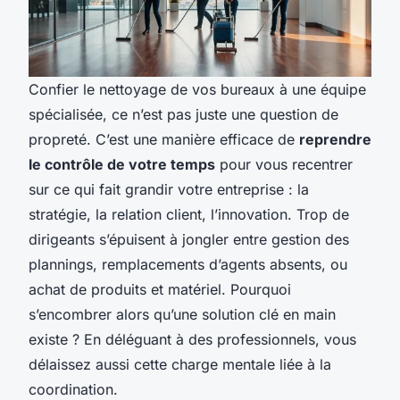
Confier le nettoyage de vos bureaux à une équipe
spécialisée, ce n’est pas juste une question de
propreté. C’est une manière efficace de
reprendre
le contrôle de votre temps
pour vous recentrer
sur ce qui fait grandir votre entreprise : la
stratégie, la relation client, l’innovation. Trop de
dirigeants s’épuisent à jongler entre gestion des
plannings, remplacements d’agents absents, ou
achat de produits et matériel. Pourquoi
s’encombrer alors qu’une solution clé en main
existe ? En déléguant à des professionnels, vous
délaissez aussi cette charge mentale liée à la
coordination.