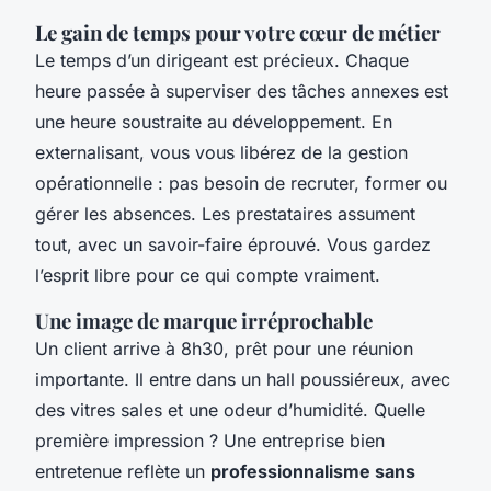
Le gain de temps pour votre cœur de métier
Le temps d’un dirigeant est précieux. Chaque
heure passée à superviser des tâches annexes est
une heure soustraite au développement. En
externalisant, vous vous libérez de la gestion
opérationnelle : pas besoin de recruter, former ou
gérer les absences. Les prestataires assument
tout, avec un savoir-faire éprouvé. Vous gardez
l’esprit libre pour ce qui compte vraiment.
Une image de marque irréprochable
Un client arrive à 8h30, prêt pour une réunion
importante. Il entre dans un hall poussiéreux, avec
des vitres sales et une odeur d’humidité. Quelle
première impression ? Une entreprise bien
entretenue reflète un
professionnalisme sans