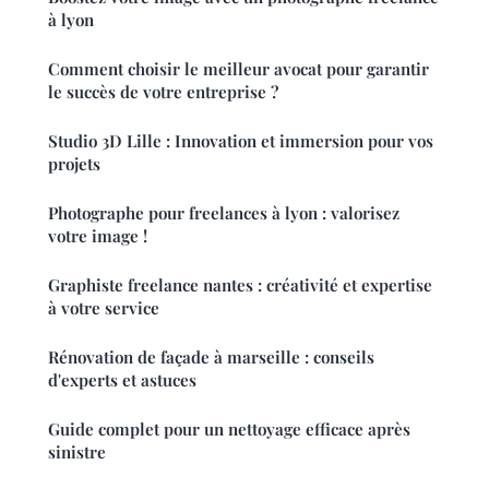
à lyon
Comment choisir le meilleur avocat pour garantir
le succès de votre entreprise ?
Studio 3D Lille : Innovation et immersion pour vos
projets
Photographe pour freelances à lyon : valorisez
votre image !
Graphiste freelance nantes : créativité et expertise
à votre service
Rénovation de façade à marseille : conseils
d'experts et astuces
Guide complet pour un nettoyage efficace après
sinistre