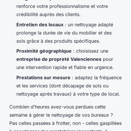
renforce votre professionnalisme et votre
crédibilité auprès des clients.
Entretien des locaux
: un nettoyage adapté
prolonge la durée de vie du mobilier et des
sols grâce à des produits spécifiques.
Proximité géographique
: choisissez une
entreprise de propreté Valenciennes
pour
une intervention rapide et fiable en urgence.
Prestations sur mesure
: adaptez la fréquence
et les services (dont décapage de sols ou
nettoyage après travaux) à votre type de local.
Combien d’heures avez-vous perdues cette
semaine à gérer le nettoyage de vos bureaux ?
Pas celles passées à frotter, non - celles gaspillées