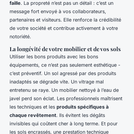
faille
. La propreté n’est pas un détail : c’est un
message fort envoyé à vos collaborateurs,
partenaires et visiteurs. Elle renforce la crédibilité
de votre société et contribue activement à votre
notoriété.
La longévité de votre mobilier et de vos sols
Utiliser les bons produits avec les bons
équipements, ce n’est pas seulement esthétique -
c’est préventif. Un sol agressé par des produits
inadaptés se dégrade vite. Un vitrage mal
entretenu se raye. Un mobilier nettoyé à l’eau de
javel perd son éclat. Les professionnels maîtrisent
les techniques et les
produits spécifiques à
chaque revêtement
. Ils évitent les dégâts
invisibles qui coûtent cher à long terme. Et pour
les sols encrassés, une prestation technique