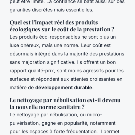
peut être limité. La confiance se bâtit aussi sur ces
garanties discrètes mais essentielles.
Quel est l'impact réel des produits
écologiques sur le coût de la prestation ?
Les produits éco-responsables ne sont plus un
luxe onéreux, mais une norme. Leur coût est
désormais intégré dans la majorité des prestations
sans majoration significative. Ils offrent un bon
rapport qualité-prix, sont moins agressifs pour les
surfaces et répondent aux attentes croissantes en
matière de
développement durable
.
Le nettoyage par nébulisation est-il devenu
la nouvelle norme sanitaire ?
Le nettoyage par nébulisation, ou micro-
pulvérisation, gagne en popularité, notamment
pour les espaces à forte fréquentation. Il permet