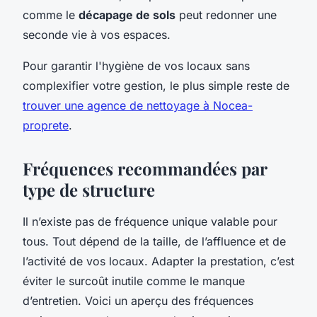
comme le
décapage de sols
peut redonner une
seconde vie à vos espaces.
Pour garantir l'hygiène de vos locaux sans
complexifier votre gestion, le plus simple reste de
trouver une agence de nettoyage à Nocea-
proprete
.
Fréquences recommandées par
type de structure
Il n’existe pas de fréquence unique valable pour
tous. Tout dépend de la taille, de l’affluence et de
l’activité de vos locaux. Adapter la prestation, c’est
éviter le surcoût inutile comme le manque
d’entretien. Voici un aperçu des fréquences