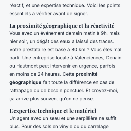
réactif, et une expertise technique. Voici les points
essentiels à vérifier avant de signer.
La proximité géographique et la réactivité
Vous avez un événement demain matin à 9h, mais
hier soir, un dégât des eaux a laissé des traces.
Votre prestataire est basé à 80 km ? Vous êtes mal
parti. Une entreprise locale à Valenciennes, Denain
ou Hautmont peut intervenir en urgence, parfois
en moins de 24 heures. Cette
proximité
géographique
fait toute la différence en cas de
rattrapage ou de besoin ponctuel. Et croyez-moi,
ça arrive plus souvent qu’on ne pense.
L'expertise technique et le matériel
Un agent avec un seau et une serpillière ne suffit
plus. Pour des sols en vinyle ou du carrelage