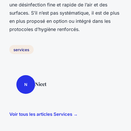
une désinfection fine et rapide de l’air et des
surfaces. S’il n’est pas systématique, il est de plus
en plus proposé en option ou intégré dans les
protocoles d’hygiène renforcés.
services
Nicet
N
Voir tous les articles Services →