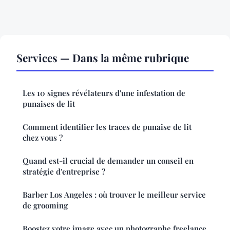
Services — Dans la même rubrique
Les 10 signes révélateurs d'une infestation de
punaises de lit
Comment identifier les traces de punaise de lit
chez vous ?
Quand est-il crucial de demander un conseil en
stratégie d'entreprise ?
Barber Los Angeles : où trouver le meilleur service
de grooming
Boostez votre image avec un photographe freelance