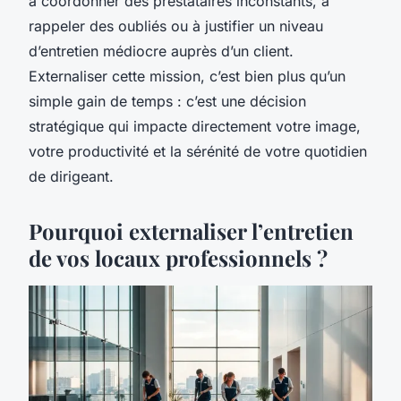
à coordonner des prestataires inconstants, à
rappeler des oubliés ou à justifier un niveau
d’entretien médiocre auprès d’un client.
Externaliser cette mission, c’est bien plus qu’un
simple gain de temps : c’est une décision
stratégique qui impacte directement votre image,
votre productivité et la sérénité de votre quotidien
de dirigeant.
Pourquoi externaliser l’entretien
de vos locaux professionnels ?