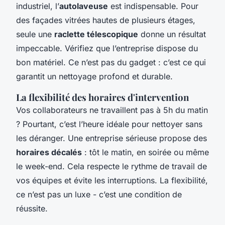
industriel, l’
autolaveuse
est indispensable. Pour
des façades vitrées hautes de plusieurs étages,
seule une
raclette télescopique
donne un résultat
impeccable. Vérifiez que l’entreprise dispose du
bon matériel. Ce n’est pas du gadget : c’est ce qui
garantit un nettoyage profond et durable.
La flexibilité des horaires d'intervention
Vos collaborateurs ne travaillent pas à 5h du matin
? Pourtant, c’est l’heure idéale pour nettoyer sans
les déranger. Une entreprise sérieuse propose des
horaires décalés
: tôt le matin, en soirée ou même
le week-end. Cela respecte le rythme de travail de
vos équipes et évite les interruptions. La flexibilité,
ce n’est pas un luxe - c’est une condition de
réussite.