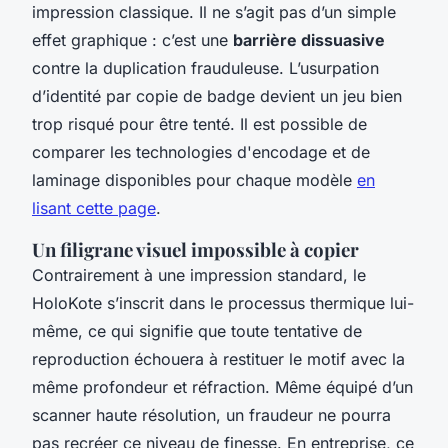
impression classique. Il ne s’agit pas d’un simple
effet graphique : c’est une
barrière dissuasive
contre la duplication frauduleuse. L’usurpation
d’identité par copie de badge devient un jeu bien
trop risqué pour être tenté. Il est possible de
comparer les technologies d'encodage et de
laminage disponibles pour chaque modèle
en
lisant cette page
.
Un filigrane visuel impossible à copier
Contrairement à une impression standard, le
HoloKote s’inscrit dans le processus thermique lui-
même, ce qui signifie que toute tentative de
reproduction échouera à restituer le motif avec la
même profondeur et réfraction. Même équipé d’un
scanner haute résolution, un fraudeur ne pourra
pas recréer ce niveau de finesse. En entreprise, ce