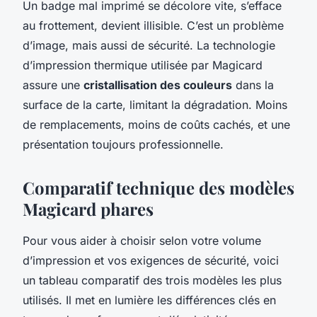
Un badge mal imprimé se décolore vite, s’efface
au frottement, devient illisible. C’est un problème
d’image, mais aussi de sécurité. La technologie
d’impression thermique utilisée par Magicard
assure une
cristallisation des couleurs
dans la
surface de la carte, limitant la dégradation. Moins
de remplacements, moins de coûts cachés, et une
présentation toujours professionnelle.
Comparatif technique des modèles
Magicard phares
Pour vous aider à choisir selon votre volume
d’impression et vos exigences de sécurité, voici
un tableau comparatif des trois modèles les plus
utilisés. Il met en lumière les différences clés en