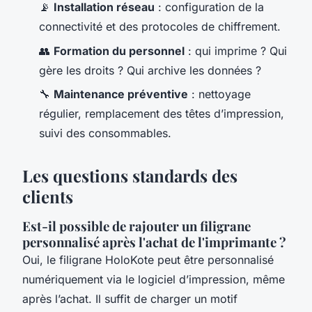
📡
Installation réseau
: configuration de la
connectivité et des protocoles de chiffrement.
👥
Formation du personnel
: qui imprime ? Qui
gère les droits ? Qui archive les données ?
🔧
Maintenance préventive
: nettoyage
régulier, remplacement des têtes d’impression,
suivi des consommables.
Les questions standards des
clients
Est-il possible de rajouter un filigrane
personnalisé après l'achat de l'imprimante ?
Oui, le filigrane HoloKote peut être personnalisé
numériquement via le logiciel d’impression, même
après l’achat. Il suffit de charger un motif