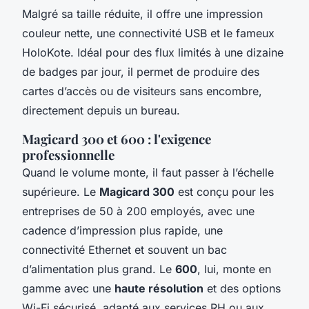
Malgré sa taille réduite, il offre une impression
couleur nette, une connectivité USB et le fameux
HoloKote. Idéal pour des flux limités à une dizaine
de badges par jour, il permet de produire des
cartes d’accès ou de visiteurs sans encombre,
directement depuis un bureau.
Magicard 300 et 600 : l'exigence
professionnelle
Quand le volume monte, il faut passer à l’échelle
supérieure. Le
Magicard 300
est conçu pour les
entreprises de 50 à 200 employés, avec une
cadence d’impression plus rapide, une
connectivité Ethernet et souvent un bac
d’alimentation plus grand. Le
600
, lui, monte en
gamme avec une
haute résolution
et des options
Wi-Fi sécurisé, adapté aux services RH ou aux