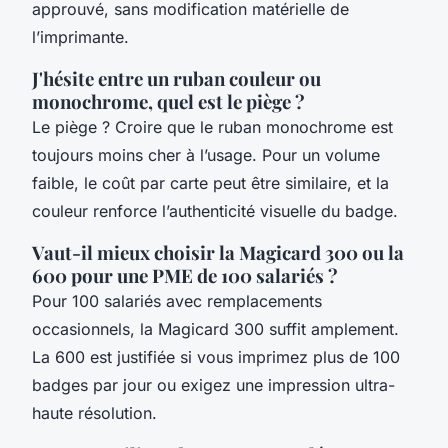
approuvé, sans modification matérielle de
l’imprimante.
J'hésite entre un ruban couleur ou
monochrome, quel est le piège ?
Le piège ? Croire que le ruban monochrome est
toujours moins cher à l’usage. Pour un volume
faible, le coût par carte peut être similaire, et la
couleur renforce l’authenticité visuelle du badge.
Vaut-il mieux choisir la Magicard 300 ou la
600 pour une PME de 100 salariés ?
Pour 100 salariés avec remplacements
occasionnels, la Magicard 300 suffit amplement.
La 600 est justifiée si vous imprimez plus de 100
badges par jour ou exigez une impression ultra-
haute résolution.