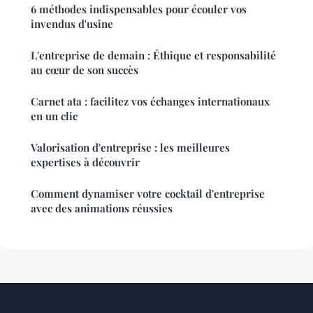
6 méthodes indispensables pour écouler vos
invendus d'usine
L'entreprise de demain : Éthique et responsabilité
au cœur de son succès
Carnet ata : facilitez vos échanges internationaux
en un clic
Valorisation d'entreprise : les meilleures
expertises à découvrir
Comment dynamiser votre cocktail d'entreprise
avec des animations réussies