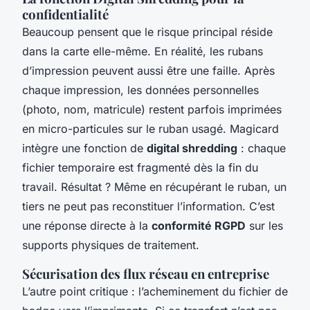
confidentialité
Beaucoup pensent que le risque principal réside
dans la carte elle-même. En réalité, les rubans
d’impression peuvent aussi être une faille. Après
chaque impression, les données personnelles
(photo, nom, matricule) restent parfois imprimées
en micro-particules sur le ruban usagé. Magicard
intègre une fonction de
digital shredding
: chaque
fichier temporaire est fragmenté dès la fin du
travail. Résultat ? Même en récupérant le ruban, un
tiers ne peut pas reconstituer l’information. C’est
une réponse directe à la
conformité RGPD
sur les
supports physiques de traitement.
Sécurisation des flux réseau en entreprise
L’autre point critique : l’acheminement du fichier de