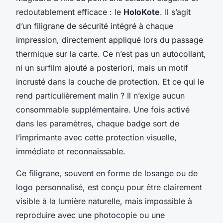
redoutablement efficace : le
HoloKote
. Il s’agit
d’un filigrane de sécurité intégré à chaque
impression, directement appliqué lors du passage
thermique sur la carte. Ce n’est pas un autocollant,
ni un surfilm ajouté a posteriori, mais un motif
incrusté dans la couche de protection. Et ce qui le
rend particulièrement malin ? Il n’exige aucun
consommable supplémentaire. Une fois activé
dans les paramètres, chaque badge sort de
l’imprimante avec cette protection visuelle,
immédiate et reconnaissable.
Ce filigrane, souvent en forme de losange ou de
logo personnalisé, est conçu pour être clairement
visible à la lumière naturelle, mais impossible à
reproduire avec une photocopie ou une