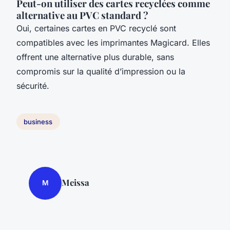
Peut-on utiliser des cartes recyclées comme
alternative au PVC standard ?
Oui, certaines cartes en PVC recyclé sont
compatibles avec les imprimantes Magicard. Elles
offrent une alternative plus durable, sans
compromis sur la qualité d’impression ou la
sécurité.
business
Meissa
M