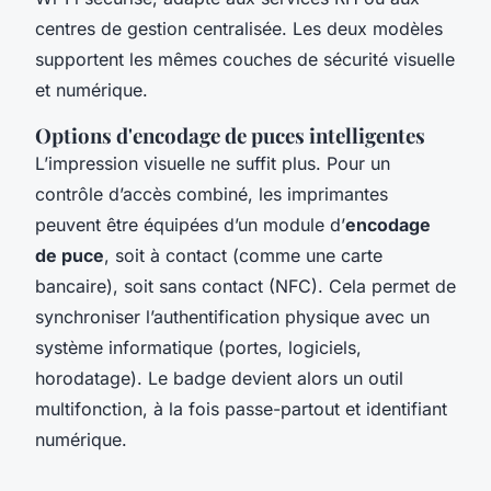
centres de gestion centralisée. Les deux modèles
supportent les mêmes couches de sécurité visuelle
et numérique.
Options d'encodage de puces intelligentes
L’impression visuelle ne suffit plus. Pour un
contrôle d’accès combiné, les imprimantes
peuvent être équipées d’un module d’
encodage
de puce
, soit à contact (comme une carte
bancaire), soit sans contact (NFC). Cela permet de
synchroniser l’authentification physique avec un
système informatique (portes, logiciels,
horodatage). Le badge devient alors un outil
multifonction, à la fois passe-partout et identifiant
numérique.