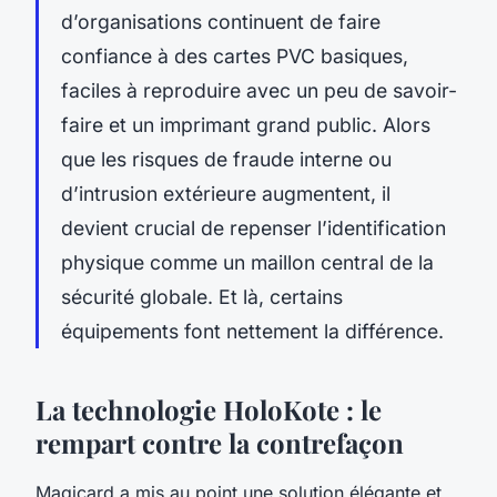
d’organisations continuent de faire
confiance à des cartes PVC basiques,
faciles à reproduire avec un peu de savoir-
faire et un imprimant grand public. Alors
que les risques de fraude interne ou
d’intrusion extérieure augmentent, il
devient crucial de repenser l’identification
physique comme un maillon central de la
sécurité globale. Et là, certains
équipements font nettement la différence.
La technologie HoloKote : le
rempart contre la contrefaçon
Magicard a mis au point une solution élégante et