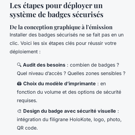
Les étapes pour déployer un
système de badges sécurisés
De la conception graphique à l'émission
Installer des badges sécurisés ne se fait pas en un
clic. Voici les six étapes clés pour réussir votre
déploiement :
🔍
Audit des besoins
: combien de badges ?
Quel niveau d’accès ? Quelles zones sensibles ?
🖨️
Choix du modèle d’imprimante
: en
fonction du volume et des options de sécurité
requises.
🎨
Design du badge avec sécurité visuelle
:
intégration du filigrane HoloKote, logo, photo,
QR code.