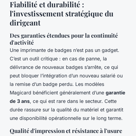
Fiabilité et durabilité :
l'investissement stratégique du
dirigeant
Des garanties étendues pour la continuité
d'activité
Une imprimante de badges n’est pas un gadget.
C’est un outil critique : en cas de panne, la
délivrance de nouveaux badges s’arrête, ce qui
peut bloquer l’intégration d’un nouveau salarié ou
la remise d’un badge perdu. Les modèles
Magicard bénéficient généralement d’une
garantie
de 3 ans
, ce qui est rare dans le secteur. Cette
durée rassure sur la qualité du matériel et garantit
une disponibilité opérationnelle sur le long terme.
Qualité d'impression et résistance à l'usure