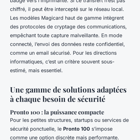
badge vers l’imprimante. Si ce transfert n’est pas
chiffré, il peut être intercepté sur le réseau local.
Les modèles Magicard haut de gamme intègrent
des protocoles de cryptage des communications,
empêchant toute capture malveillante. En mode
connecté, l’envoi des données reste confidentiel,
comme un email sécurisé. Pour les directions
informatiques, c’est un critère souvent sous-
estimé, mais essentiel.
Une gamme de solutions adaptées
à chaque besoin de sécurité
Pronto 100 : la puissance compacte
Pour les petites structures, startups ou services de
sécurité ponctuelle, le
Pronto 100
s’impose
comme une option discrète mais performante.