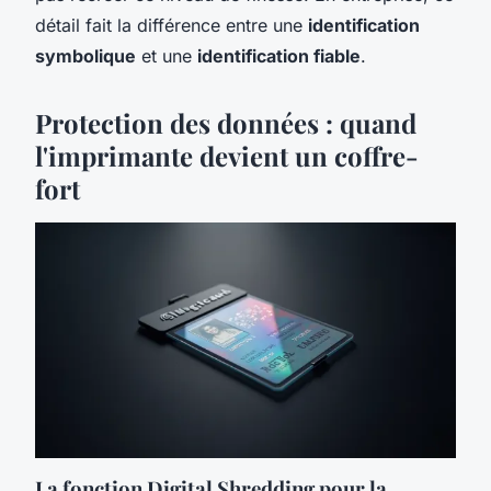
détail fait la différence entre une
identification
symbolique
et une
identification fiable
.
Protection des données : quand
l'imprimante devient un coffre-
fort
La fonction Digital Shredding pour la