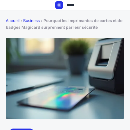
Accueil
›
Business
›
Pourquoi les imprimantes de cartes et de
badges Magicard surprennent par leur sécurité