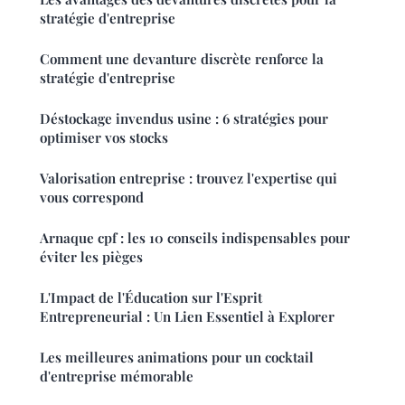
stratégie d'entreprise
Comment une devanture discrète renforce la
stratégie d'entreprise
Déstockage invendus usine : 6 stratégies pour
optimiser vos stocks
Valorisation entreprise : trouvez l'expertise qui
vous correspond
Arnaque cpf : les 10 conseils indispensables pour
éviter les pièges
L'Impact de l'Éducation sur l'Esprit
Entrepreneurial : Un Lien Essentiel à Explorer
Les meilleures animations pour un cocktail
d'entreprise mémorable