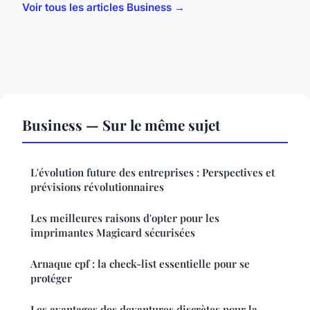
Voir tous les articles Business →
Business — Sur le même sujet
L'évolution future des entreprises : Perspectives et
prévisions révolutionnaires
Les meilleures raisons d'opter pour les
imprimantes Magicard sécurisées
Arnaque cpf : la check-list essentielle pour se
protéger
Les avantages des devantures discrètes pour la