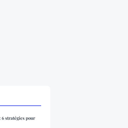
 6 stratégies pour