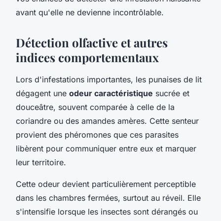
avant qu'elle ne devienne incontrôlable.
Détection olfactive et autres
indices comportementaux
Lors d'infestations importantes, les punaises de lit
dégagent une
odeur caractéristique
sucrée et
douceâtre, souvent comparée à celle de la
coriandre ou des amandes amères. Cette senteur
provient des phéromones que ces parasites
libèrent pour communiquer entre eux et marquer
leur territoire.
Cette odeur devient particulièrement perceptible
dans les chambres fermées, surtout au réveil. Elle
s'intensifie lorsque les insectes sont dérangés ou