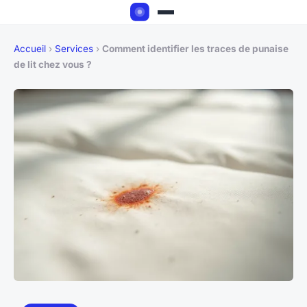
Accueil
›
Services
›
Comment identifier les traces de punaise
de lit chez vous ?