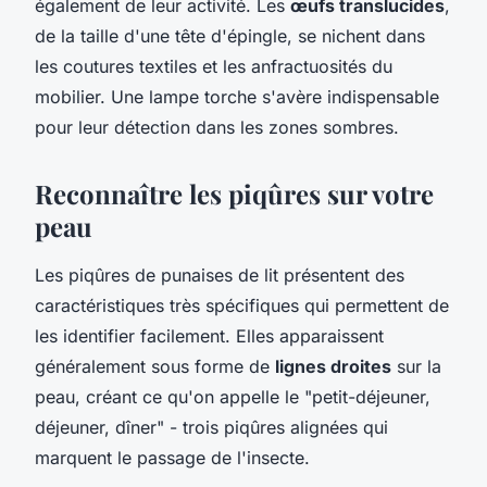
également de leur activité. Les
œufs translucides
,
de la taille d'une tête d'épingle, se nichent dans
les coutures textiles et les anfractuosités du
mobilier. Une lampe torche s'avère indispensable
pour leur détection dans les zones sombres.
Reconnaître les piqûres sur votre
peau
Les piqûres de punaises de lit présentent des
caractéristiques très spécifiques qui permettent de
les identifier facilement. Elles apparaissent
généralement sous forme de
lignes droites
sur la
peau, créant ce qu'on appelle le "petit-déjeuner,
déjeuner, dîner" - trois piqûres alignées qui
marquent le passage de l'insecte.