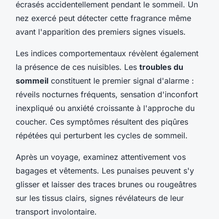
écrasés accidentellement pendant le sommeil. Un
nez exercé peut détecter cette fragrance même
avant l'apparition des premiers signes visuels.
Les indices comportementaux révèlent également
la présence de ces nuisibles. Les
troubles du
sommeil
constituent le premier signal d'alarme :
réveils nocturnes fréquents, sensation d'inconfort
inexpliqué ou anxiété croissante à l'approche du
coucher. Ces symptômes résultent des piqûres
répétées qui perturbent les cycles de sommeil.
Après un voyage, examinez attentivement vos
bagages et vêtements. Les punaises peuvent s'y
glisser et laisser des traces brunes ou rougeâtres
sur les tissus clairs, signes révélateurs de leur
transport involontaire.