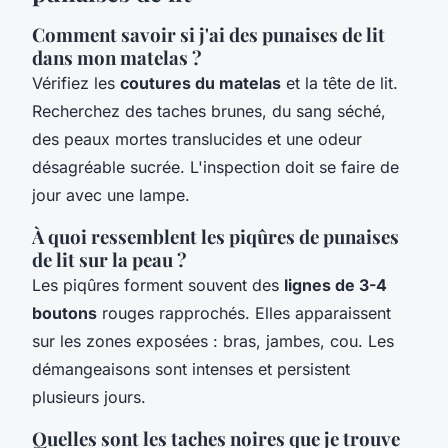
Comment savoir si j'ai des punaises de lit
dans mon matelas ?
Vérifiez les
coutures du matelas
et la tête de lit.
Recherchez des taches brunes, du sang séché,
des peaux mortes translucides et une odeur
désagréable sucrée. L'inspection doit se faire de
jour avec une lampe.
À quoi ressemblent les piqûres de punaises
de lit sur la peau ?
Les piqûres forment souvent des
lignes de 3-4
boutons
rouges rapprochés. Elles apparaissent
sur les zones exposées : bras, jambes, cou. Les
démangeaisons sont intenses et persistent
plusieurs jours.
Quelles sont les taches noires que je trouve