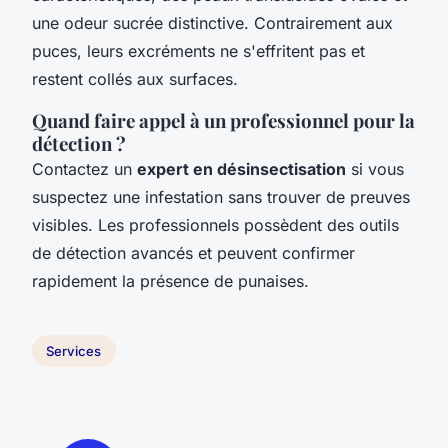
une odeur sucrée distinctive. Contrairement aux
puces, leurs excréments ne s'effritent pas et
restent collés aux surfaces.
Quand faire appel à un professionnel pour la
détection ?
Contactez un
expert en désinsectisation
si vous
suspectez une infestation sans trouver de preuves
visibles. Les professionnels possèdent des outils
de détection avancés et peuvent confirmer
rapidement la présence de punaises.
Services