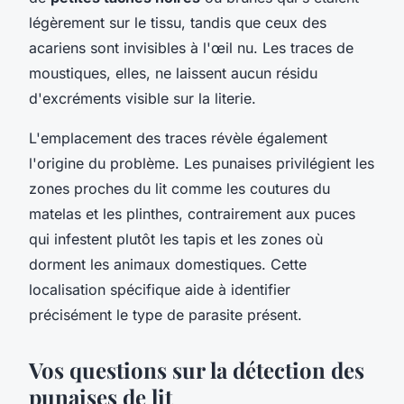
légèrement sur le tissu, tandis que ceux des
acariens sont invisibles à l'œil nu. Les traces de
moustiques, elles, ne laissent aucun résidu
d'excréments visible sur la literie.
L'emplacement des traces révèle également
l'origine du problème. Les punaises privilégient les
zones proches du lit comme les coutures du
matelas et les plinthes, contrairement aux puces
qui infestent plutôt les tapis et les zones où
dorment les animaux domestiques. Cette
localisation spécifique aide à identifier
précisément le type de parasite présent.
Vos questions sur la détection des
punaises de lit