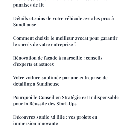
punaises de lit
Détails et soins de votre véhicule avec les pros à
Sundhouse
Comment choisir le meilleur avocat pour garantir
le succès de votre entreprise ?
Rénovation de façade à marseille : conseils
d'experts et astuces
Votre voiture sublimée par une entreprise de
detailing à Sundhouse
Pourquoi le Conseil en Stratégie est Indispensable
pour la Réussite des Start-Ups
Découvrez studio 3d lille : vos projets en
immersion innovante