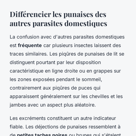
Différencier les punaises des
autres parasites domestiques
La confusion avec d'autres parasites domestiques
est
fréquente
car plusieurs insectes laissent des
traces similaires. Les piqûres de punaises de lit se
distinguent pourtant par leur disposition
caractéristique en ligne droite ou en grappes sur
les zones exposées pendant le sommeil,
contrairement aux piqûres de puces qui
apparaissent généralement sur les chevilles et les
jambes avec un aspect plus aléatoire.
Les excréments constituent un autre indicateur
fiable. Les déjections de punaises ressemblent à
de
petites taches noires
ou brunes qui s'étalent