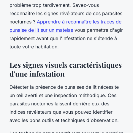
problème trop tardivement. Savez-vous
reconnaître les signes révélateurs de ces parasites
nocturnes ?
Apprendre à reconnaître les traces de
punaise de lit sur un matelas
vous permettra d'agir
rapidement avant que l'infestation ne s'étende à
toute votre habitation.
Les signes visuels caractéristiques
d'une infestation
Détecter la présence de punaises de lit nécessite
un œil averti et une inspection méthodique. Ces
parasites nocturnes laissent derrière eux des
indices révélateurs que vous pouvez identifier
avec les bons outils et techniques d'observation.