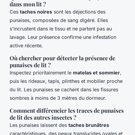
dans mon lit ?
Ces
taches noires
sont les déjections des
punaises, composées de sang digéré. Elles
s'incrustent dans le tissu et ne partent pas au
lavage. Leur présence confirme une infestation
active récente.
Où chercher pour détecter la présence de
punaises de lit ?
Inspectez prioritairement le
matelas et sommier
,
puis les rideaux, tapis, plinthes et mobilier proche
du lit. Les punaises se cachent dans les fissures
sombres à moins de 3 mètres du dormeur.
Comment différencier les traces de punaises
de lit des autres insectes ?
Les punaises laissent des
taches brunâtres
caractéristiques, des peaux translucides ovales et