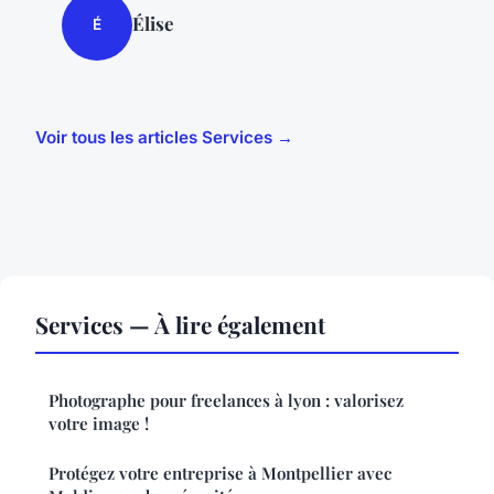
Élise
É
Voir tous les articles Services →
Services — À lire également
Photographe pour freelances à lyon : valorisez
votre image !
Protégez votre entreprise à Montpellier avec