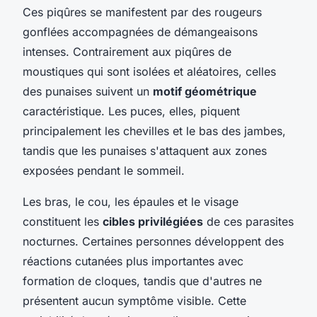
Ces piqûres se manifestent par des rougeurs
gonflées accompagnées de démangeaisons
intenses. Contrairement aux piqûres de
moustiques qui sont isolées et aléatoires, celles
des punaises suivent un
motif géométrique
caractéristique. Les puces, elles, piquent
principalement les chevilles et le bas des jambes,
tandis que les punaises s'attaquent aux zones
exposées pendant le sommeil.
Les bras, le cou, les épaules et le visage
constituent les
cibles privilégiées
de ces parasites
nocturnes. Certaines personnes développent des
réactions cutanées plus importantes avec
formation de cloques, tandis que d'autres ne
présentent aucun symptôme visible. Cette