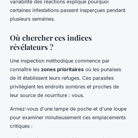
variabilité des réactions explique pourquoi
certaines infestations passent inaperçues pendant
plusieurs semaines.
Où chercher ces indices
révélateurs ?
Une inspection méthodique commence par
connaître les
zones prioritaires
où les punaises
de lit établissent leurs refuges. Ces parasites
privilégient les endroits sombres et proches de
leur source de nourriture : vous.
Armez-vous d'une lampe de poche et d'une loupe
pour examiner minutieusement ces emplacements
critiques :