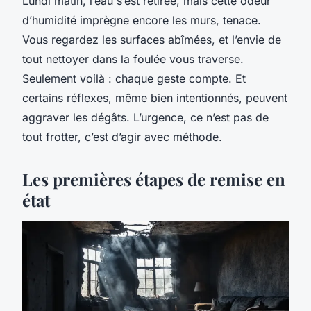
Lundi matin, l’eau s’est retirée, mais cette odeur
d’humidité imprègne encore les murs, tenace.
Vous regardez les surfaces abîmées, et l’envie de
tout nettoyer dans la foulée vous traverse.
Seulement voilà : chaque geste compte. Et
certains réflexes, même bien intentionnés, peuvent
aggraver les dégâts. L’urgence, ce n’est pas de
tout frotter, c’est d’agir avec méthode.
Les premières étapes de remise en
état