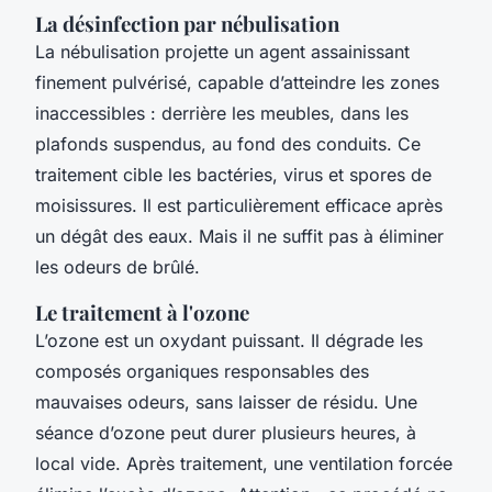
La désinfection par nébulisation
La nébulisation projette un agent assainissant
finement pulvérisé, capable d’atteindre les zones
inaccessibles : derrière les meubles, dans les
plafonds suspendus, au fond des conduits. Ce
traitement cible les bactéries, virus et spores de
moisissures. Il est particulièrement efficace après
un dégât des eaux. Mais il ne suffit pas à éliminer
les odeurs de brûlé.
Le traitement à l'ozone
L’ozone est un oxydant puissant. Il dégrade les
composés organiques responsables des
mauvaises odeurs, sans laisser de résidu. Une
séance d’ozone peut durer plusieurs heures, à
local vide. Après traitement, une ventilation forcée