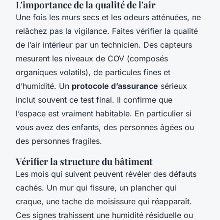
L'importance de la qualité de l'air
Une fois les murs secs et les odeurs atténuées, ne
relâchez pas la vigilance. Faites vérifier la qualité
de l’air intérieur par un technicien. Des capteurs
mesurent les niveaux de COV (composés
organiques volatils), de particules fines et
d’humidité. Un
protocole d’assurance
sérieux
inclut souvent ce test final. Il confirme que
l’espace est vraiment habitable. En particulier si
vous avez des enfants, des personnes âgées ou
des personnes fragiles.
Vérifier la structure du bâtiment
Les mois qui suivent peuvent révéler des défauts
cachés. Un mur qui fissure, un plancher qui
craque, une tache de moisissure qui réapparaît.
Ces signes trahissent une humidité résiduelle ou