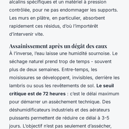
alcalins spécifiques et un matériel à pression
contrôlée, pour ne pas endommager les supports.
Les murs en plâtre, en particulier, absorbent
rapidement ces résidus, d’où l’importérêt
d’intervenir vite.
Assainissement après un dégât des eaux
À l’inverse, l’eau laisse une humidité sournoise. Le
séchage naturel prend trop de temps - souvent
plus de deux semaines. Entre-temps, les
moisissures se développent, invisibles, derrière les
lambris ou sous les revêtements de sol.
Le seuil
critique est de 72 heures
: c’est le délai maximum
pour démarrer un assèchement technique. Des
déshumidificateurs industriels et des aérateurs
puissants permettent de réduire ce délai à 3-5
jours. L’objectif n’est pas seulement d’assécher,