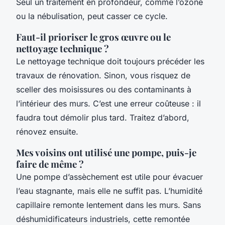
Seul un traitement en profondeur, comme l’ozone
ou la nébulisation, peut casser ce cycle.
Faut-il prioriser le gros œuvre ou le
nettoyage technique ?
Le nettoyage technique doit toujours précéder les
travaux de rénovation. Sinon, vous risquez de
sceller des moisissures ou des contaminants à
l’intérieur des murs. C’est une erreur coûteuse : il
faudra tout démolir plus tard. Traitez d’abord,
rénovez ensuite.
Mes voisins ont utilisé une pompe, puis-je
faire de même ?
Une pompe d’assèchement est utile pour évacuer
l’eau stagnante, mais elle ne suffit pas. L’humidité
capillaire remonte lentement dans les murs. Sans
déshumidificateurs industriels, cette remontée