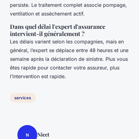
persiste. Le traitement complet associe pompage,
ventilation et assèchement actif.
Dans quel délai l'expert d'assurance
intervient-il généralement ?
Les délais varient selon les compagnies, mais en
général, l’expert se déplace entre 48 heures et une
semaine après la déclaration de sinistre. Plus vous
êtes rapide pour contacter votre assureur, plus
l’intervention est rapide.
services
Nicet
N