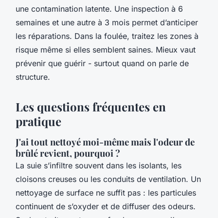
une contamination latente. Une inspection à 6
semaines et une autre à 3 mois permet d’anticiper
les réparations. Dans la foulée, traitez les zones à
risque même si elles semblent saines. Mieux vaut
prévenir que guérir - surtout quand on parle de
structure.
Les questions fréquentes en
pratique
J'ai tout nettoyé moi-même mais l'odeur de
brûlé revient, pourquoi ?
La suie s’infiltre souvent dans les isolants, les
cloisons creuses ou les conduits de ventilation. Un
nettoyage de surface ne suffit pas : les particules
continuent de s’oxyder et de diffuser des odeurs.