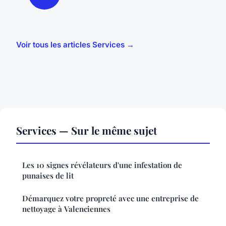
Voir tous les articles Services →
Services — Sur le même sujet
Les 10 signes révélateurs d'une infestation de
punaises de lit
Démarquez votre propreté avec une entreprise de
nettoyage à Valenciennes