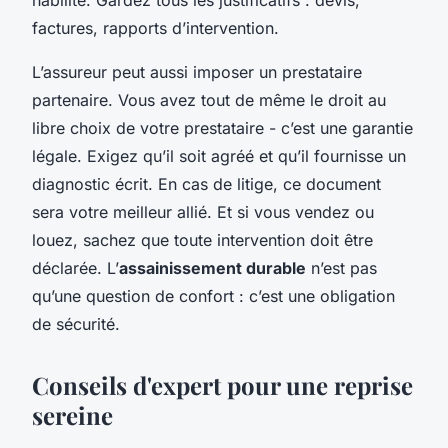
factures, rapports d’intervention.
L’assureur peut aussi imposer un prestataire
partenaire. Vous avez tout de même le droit au
libre choix de votre prestataire - c’est une garantie
légale. Exigez qu’il soit agréé et qu’il fournisse un
diagnostic écrit. En cas de litige, ce document
sera votre meilleur allié. Et si vous vendez ou
louez, sachez que toute intervention doit être
déclarée. L’
assainissement durable
n’est pas
qu’une question de confort : c’est une obligation
de sécurité.
Conseils d'expert pour une reprise
sereine