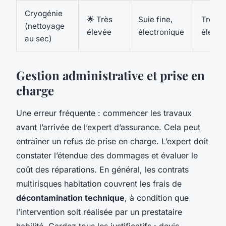
Cryogénie
🌟 Très
Suie fine,
Très
(nettoyage
élevée
électronique
élevé
au sec)
Gestion administrative et prise en
charge
Une erreur fréquente : commencer les travaux
avant l’arrivée de l’expert d’assurance. Cela peut
entraîner un refus de prise en charge. L’expert doit
constater l’étendue des dommages et évaluer le
coût des réparations. En général, les contrats
multirisques habitation couvrent les frais de
décontamination technique
, à condition que
l’intervention soit réalisée par un prestataire
habilité. Gardez tous les justificatifs : devis,