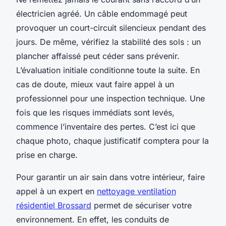
électricien agréé. Un câble endommagé peut
provoquer un court-circuit silencieux pendant des
jours. De même, vérifiez la stabilité des sols : un
plancher affaissé peut céder sans prévenir.
L’évaluation initiale conditionne toute la suite. En
cas de doute, mieux vaut faire appel à un
professionnel pour une inspection technique. Une
fois que les risques immédiats sont levés,
commence l’inventaire des pertes. C’est ici que
chaque photo, chaque justificatif comptera pour la
prise en charge.
Pour garantir un air sain dans votre intérieur, faire
appel à un expert en
nettoyage ventilation
résidentiel Brossard
permet de sécuriser votre
environnement. En effet, les conduits de