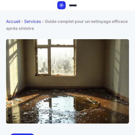
Accueil
›
Services
›
Guide complet pour un nettoyage efficace
après sinistre