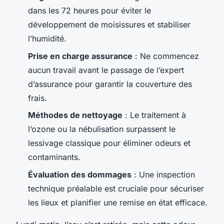
dans les 72 heures pour éviter le
développement de moisissures et stabiliser
l’humidité.
Prise en charge assurance
: Ne commencez
aucun travail avant le passage de l’expert
d’assurance pour garantir la couverture des
frais.
Méthodes de nettoyage
: Le traitement à
l’ozone ou la nébulisation surpassent le
lessivage classique pour éliminer odeurs et
contaminants.
Évaluation des dommages
: Une inspection
technique préalable est cruciale pour sécuriser
les lieux et planifier une remise en état efficace.