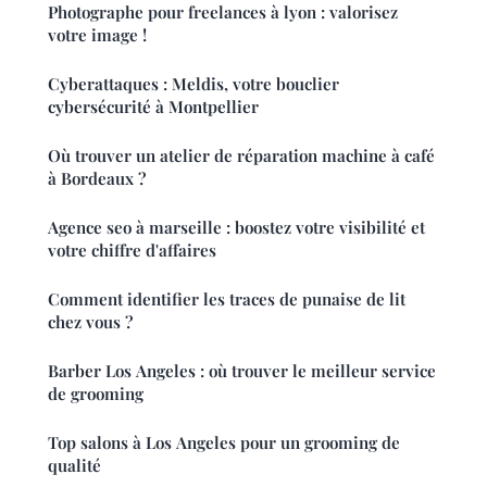
Photographe pour freelances à lyon : valorisez
votre image !
Cyberattaques : Meldis, votre bouclier
cybersécurité à Montpellier
Où trouver un atelier de réparation machine à café
à Bordeaux ?
Agence seo à marseille : boostez votre visibilité et
votre chiffre d'affaires
Comment identifier les traces de punaise de lit
chez vous ?
Barber Los Angeles : où trouver le meilleur service
de grooming
Top salons à Los Angeles pour un grooming de
qualité