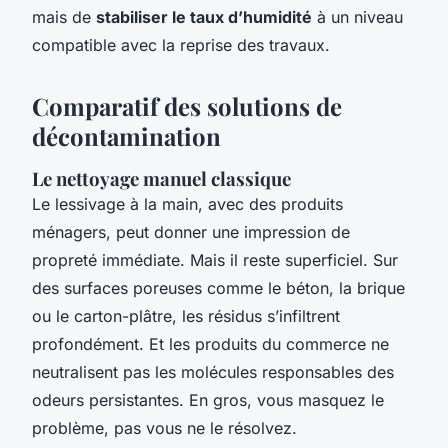
mais de
stabiliser le taux d’humidité
à un niveau
compatible avec la reprise des travaux.
Comparatif des solutions de
décontamination
Le nettoyage manuel classique
Le lessivage à la main, avec des produits
ménagers, peut donner une impression de
propreté immédiate. Mais il reste superficiel. Sur
des surfaces poreuses comme le béton, la brique
ou le carton-plâtre, les résidus s’infiltrent
profondément. Et les produits du commerce ne
neutralisent pas les molécules responsables des
odeurs persistantes. En gros, vous masquez le
problème, pas vous ne le résolvez.