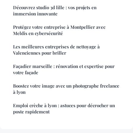
Découvrez studio 3d lille : vos projets en
immersion innovante
Protégez votre entreprise à Montpellier avec
Meldis en cybersécurité
Les meilleures entreprises de nettoyage à
Valenciennes pour briller
Façadier marseille : rénovation et expertise pour
votre façade
Boostez votre image avec un photographe freelance
à lyon
Emploi crèche à lyon : astuces pour décrocher un
poste rapidement