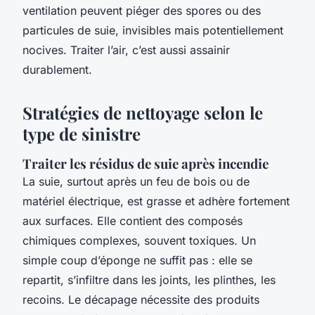
ventilation peuvent piéger des spores ou des
particules de suie, invisibles mais potentiellement
nocives. Traiter l’air, c’est aussi assainir
durablement.
Stratégies de nettoyage selon le
type de sinistre
Traiter les résidus de suie après incendie
La suie, surtout après un feu de bois ou de
matériel électrique, est grasse et adhère fortement
aux surfaces. Elle contient des composés
chimiques complexes, souvent toxiques. Un
simple coup d’éponge ne suffit pas : elle se
repartit, s’infiltre dans les joints, les plinthes, les
recoins. Le décapage nécessite des produits